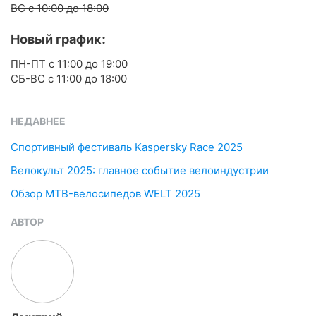
ВС с 10:00 до 18:00
Новый график:
ПН-ПТ c 11:00 до 19:00
СБ-ВС с 11:00 до 18:00
НЕДАВНЕЕ
Спортивный фестиваль Kaspersky Race 2025
Велокульт 2025: главное событие велоиндустрии
Обзор MTB-велосипедов WELT 2025
АВТОР