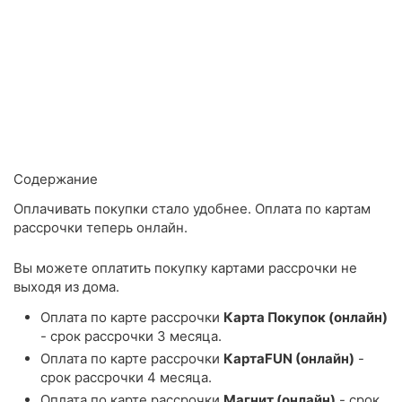
Содержание
Оплачивать покупки стало удобнее. Оплата по картам
рассрочки теперь онлайн.
Вы можете оплатить покупку картами рассрочки не
выходя из дома.
Оплата по карте рассрочки
Карта Покупок (онлайн)
- срок рассрочки 3 месяца.
Оплата по карте рассрочки
КартаFUN (онлайн)
-
срок рассрочки 4 месяца.
Оплата по карте рассрочки
Магнит (онлайн)
- срок