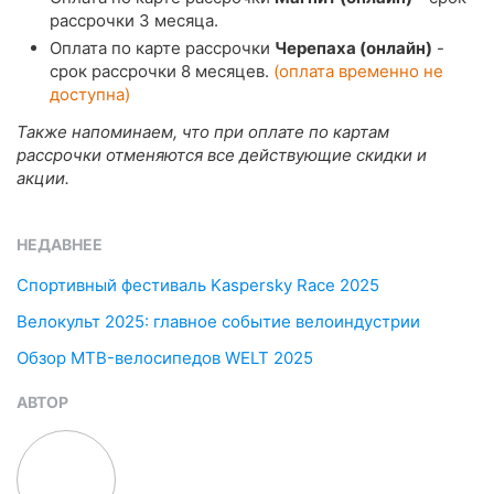
рассрочки 3 месяца.
Оплата по карте рассрочки
Черепаха (онлайн)
-
срок рассрочки 8 месяцев.
(оплата временно не
доступна)
Также напоминаем, что при оплате по картам
рассрочки отменяются все действующие скидки и
акции.
НЕДАВНЕЕ
Спортивный фестиваль Kaspersky Race 2025
Велокульт 2025: главное событие велоиндустрии
Обзор MTB-велосипедов WELT 2025
АВТОР