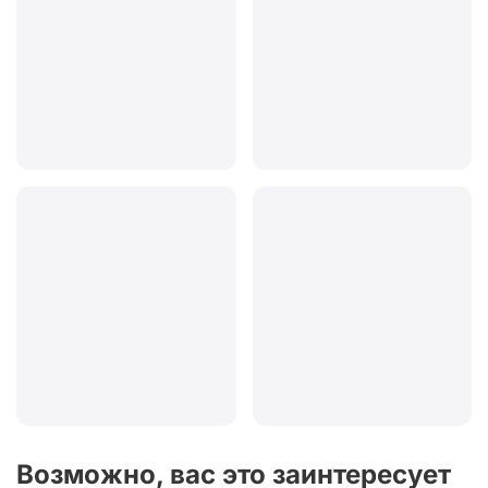
Возможно, вас это заинтересует