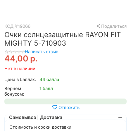
КОД:
9066
Поделиться
Очки солнцезащитные RAYON FIT
MIGHTY 5-710903
Написать отзыв
44,00
р.
Нет в наличии
Цена в баллах:
44 балла
Вернем
1 балл
бонусом:
Отложить
Самовывоз | Доставка
Стоимость и сроки доставки