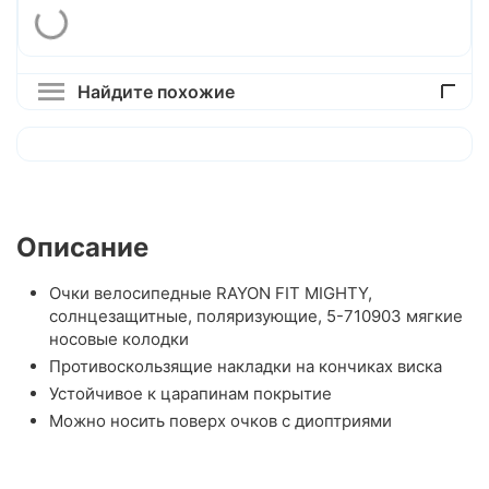
Найдите похожие
Описание
Очки велосипедные RAYON FIT MIGHTY,
солнцезащитные, поляризующие, 5-710903 мягкие
носовые колодки
Противоскользящие накладки на кончиках виска
Устойчивое к царапинам покрытие
Можно носить поверх очков c диоптриями