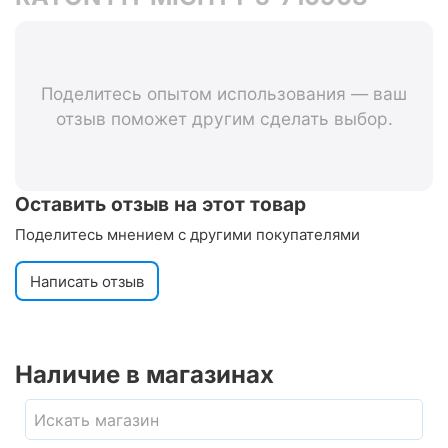
Поделитесь опытом использования — ваш
отзыв поможет другим сделать выбор.
Оставить отзыв на этот товар
Поделитесь мнением с другими покупателями
Написать отзыв
Наличие в магазинах