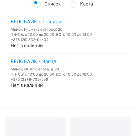
Список
Карта
ВЕЛОБАЙК - Лошица
Минск, Игуменский тракт, 26
ПН-СБ: с 10:00 до 20:00, ВС: с 10:00 до 18:00
+375 (29) 332-04-04
Нет в наличии
ВЕЛОБАЙК - Запад
Минск, ул. Алибегова, д. 28
ПН-СБ: с 10:00 до 20:00, ВС: с 10:00 до 18:00
+375 (33) 6-709-509
Нет в наличии