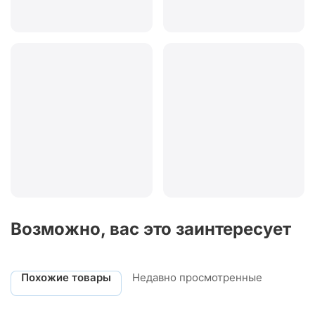
Возможно, вас это заинтересует
Похожие товары
Недавно просмотренные