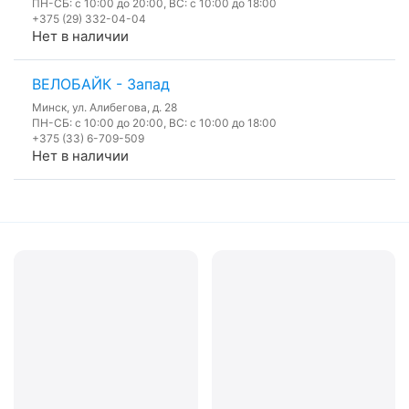
ПН-СБ: с 10:00 до 20:00, ВС: с 10:00 до 18:00
+375 (29) 332-04-04
Нет в наличии
ВЕЛОБАЙК - Запад
Минск, ул. Алибегова, д. 28
ПН-СБ: с 10:00 до 20:00, ВС: с 10:00 до 18:00
+375 (33) 6-709-509
Нет в наличии