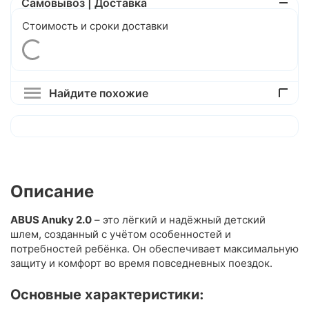
Самовывоз | Доставка
Стоимость и сроки доставки
Найдите похожие
Описание
ABUS Anuky 2.0
– это лёгкий и надёжный детский
шлем, созданный с учётом особенностей и
потребностей ребёнка. Он обеспечивает максимальную
защиту и комфорт во время повседневных поездок.
Основные характеристики: