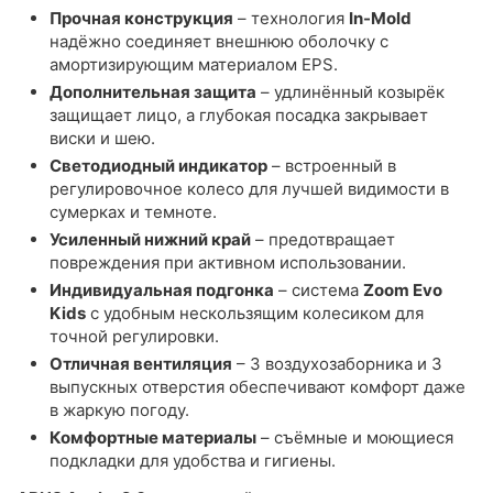
Прочная конструкция
– технология
In-Mold
надёжно соединяет внешнюю оболочку с
амортизирующим материалом EPS.
Дополнительная защита
– удлинённый козырёк
защищает лицо, а глубокая посадка закрывает
виски и шею.
Светодиодный индикатор
– встроенный в
регулировочное колесо для лучшей видимости в
сумерках и темноте.
Усиленный нижний край
– предотвращает
повреждения при активном использовании.
Индивидуальная подгонка
– система
Zoom Evo
Kids
с удобным нескользящим колесиком для
точной регулировки.
Отличная вентиляция
– 3 воздухозаборника и 3
выпускных отверстия обеспечивают комфорт даже
в жаркую погоду.
Комфортные материалы
– съёмные и моющиеся
подкладки для удобства и гигиены.