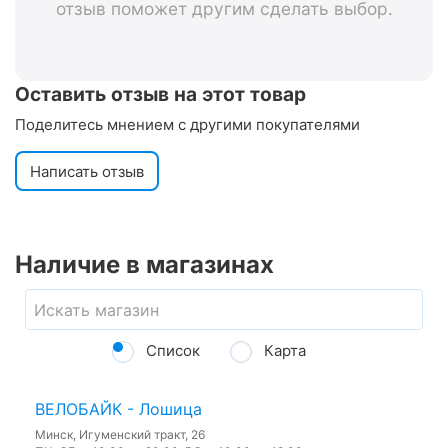
отзыв поможет другим сделать выбор.
Оставить отзыв на этот товар
Поделитесь мнением с другими покупателями
Написать отзыв
Наличие в магазинах
Список
Карта
ВЕЛОБАЙК - Лошица
Минск, Игуменский тракт, 26