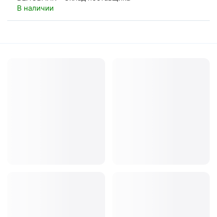
В наличии