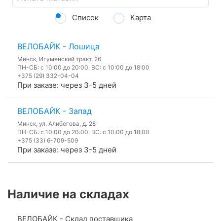
Список
Карта
ВЕЛОБАЙК - Лошица
Минск, Игуменский тракт, 26
ПН-СБ: с 10:00 до 20:00, ВС: с 10:00 до 18:00
+375 (29) 332-04-04
При заказе: через 3-5 дней
ВЕЛОБАЙК - Запад
Минск, ул. Алибегова, д. 28
ПН-СБ: с 10:00 до 20:00, ВС: с 10:00 до 18:00
+375 (33) 6-709-509
При заказе: через 3-5 дней
Наличие на складах
ВЕЛОБАЙК - Склад поставщика