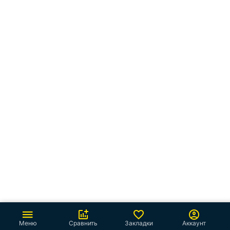
Меню
Сравнить
Закладки
Аккаунт