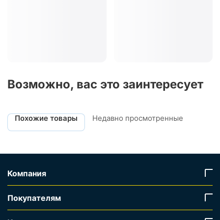
Возможно, вас это заинтересует
Похожие товары
Недавно просмотренные
Компания
Покупателям