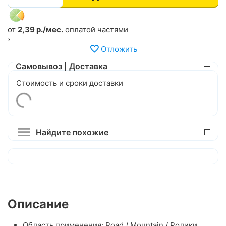
от
2,39 р./мес.
оплатой частями
›
Отложить
Самовывоз | Доставка
Стоимость и сроки доставки
Найдите похожие
Описание
Область применения: Road / Mountain / Ролики.