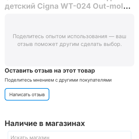
детский Cigna WT-024 Out-mold
(чёрный/синий)
Поделитесь опытом использования — ваш
отзыв поможет другим сделать выбор.
Оставить отзыв на этот товар
Поделитесь мнением с другими покупателями
Написать отзыв
Наличие в магазинах