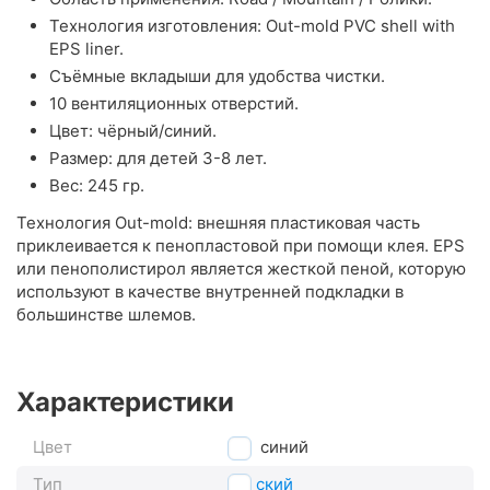
Технология изготовления: Out-mold PVC shell with
EPS liner.
Съёмные вкладыши для удобства чистки.
10 вентиляционных отверстий.
Цвет: чёрный/синий.
Размер: для детей 3-8 лет.
Вес: 245 гр.
Технология Out-mold: внешняя пластиковая часть
приклеивается к пенопластовой при помощи клея. EPS
или пенополистирол является жесткой пеной, которую
используют в качестве внутренней подкладки в
большинстве шлемов.
Характеристики
Цвет
синий
Тип
детский