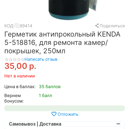
КОД:
99414
Поделиться
Герметик антипрокольный KENDA
5-518816, для ремонта камер/
покрышек, 250мл
Написать отзыв
35,00
р.
Нет в наличии
Цена в баллах:
35 баллов
Вернем
1 балл
бонусом:
Отложить
Самовывоз | Доставка