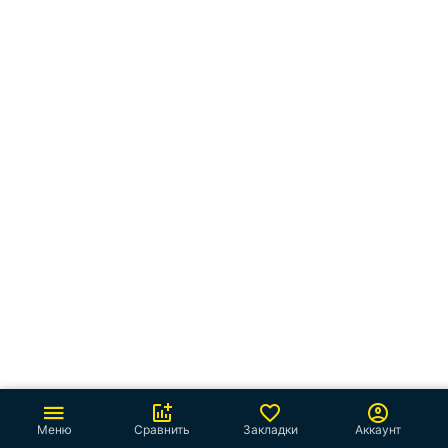
Меню
Сравнить
Закладки
Аккаунт