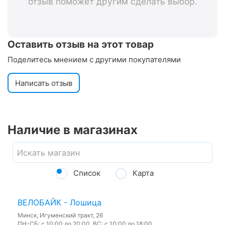
отзыв поможет другим сделать выбор.
Оставить отзыв на этот товар
Поделитесь мнением с другими покупателями
Написать отзыв
Наличие в магазинах
Список
Карта
ВЕЛОБАЙК - Лошица
Минск, Игуменский тракт, 26
ПН-СБ: с 10:00 до 20:00, ВС: с 10:00 до 18:00