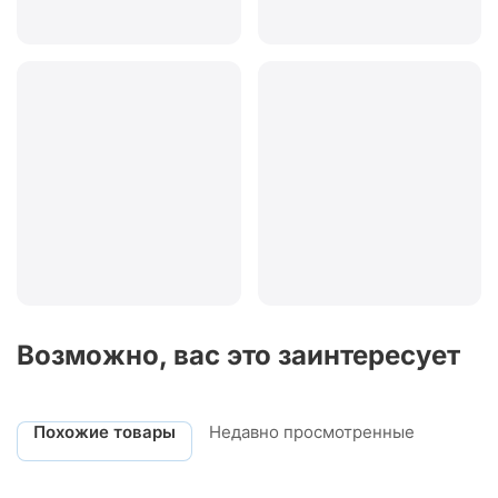
Возможно, вас это заинтересует
Похожие товары
Недавно просмотренные