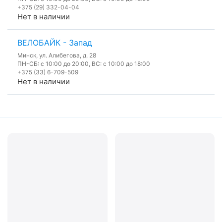
+375 (29) 332-04-04
Нет в наличии
ВЕЛОБАЙК - Запад
Минск, ул. Алибегова, д. 28
ПН-СБ: с 10:00 до 20:00, ВС: с 10:00 до 18:00
+375 (33) 6-709-509
Нет в наличии