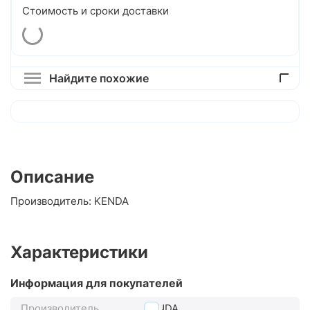
Стоимость и сроки доставки
Найдите похожие
Описание
Производитель: KENDA
Характеристики
Информация для покупателей
Производитель
KENDA