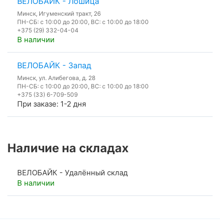
ВЕЛОБАЙК - Лошица
Минск, Игуменский тракт, 26
ПН-СБ: с 10:00 до 20:00, ВС: с 10:00 до 18:00
+375 (29) 332-04-04
В наличии
ВЕЛОБАЙК - Запад
Минск, ул. Алибегова, д. 28
ПН-СБ: с 10:00 до 20:00, ВС: с 10:00 до 18:00
+375 (33) 6-709-509
При заказе: 1-2 дня
Наличие на складах
ВЕЛОБАЙК - Удалённый склад
В наличии