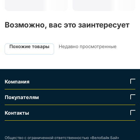
Возможно, вас это заинтересует
Похожие товары
Недавно просмотренные
Компания
Покупателям
Контакты
Общество с ограниченной ответственностью «Велобайк Бай»