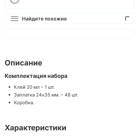
Найдите похожие
Описание
Комплектация набора
Клей 20 мл – 1 шт.
Заплатка 24x35 мм. – 48 шт.
Коробка.
Характеристики