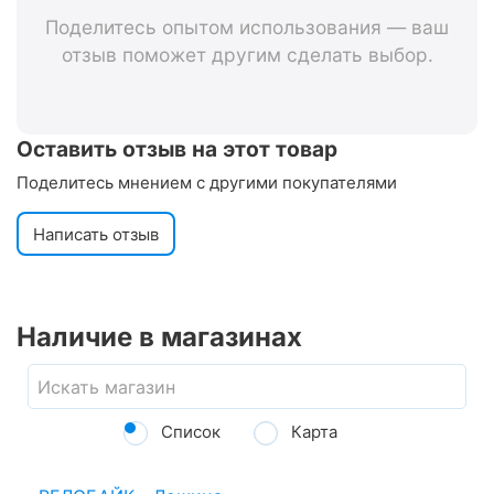
Поделитесь опытом использования — ваш
отзыв поможет другим сделать выбор.
Оставить отзыв на этот товар
Поделитесь мнением с другими покупателями
Написать отзыв
Наличие в магазинах
Список
Карта