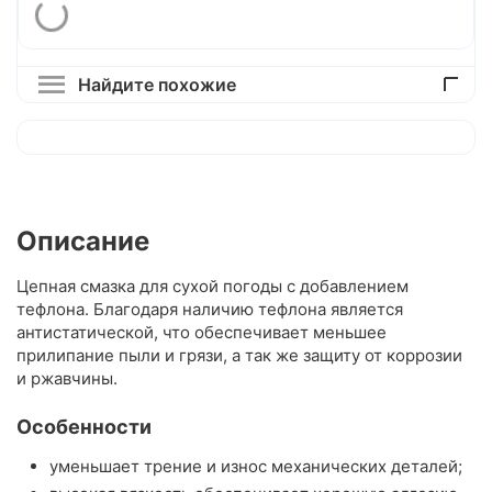
Найдите похожие
Описание
Цепная смазка для сухой погоды с добавлением
тефлона. Благодаря наличию тефлона является
антистатической, что обеспечивает меньшее
прилипание пыли и грязи, а так же защиту от коррозии
и ржавчины.
Особенности
уменьшает трение и износ механических деталей;