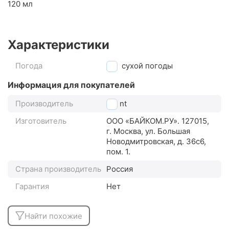
120 мл
Характеристики
Погода
для сухой погоды
Информация для покупателей
Производитель
Grent
Изготовитель
ООО «БАЙКОМ.РУ». 127015,
г. Москва, ул. Большая
Новодмитровская, д. 36с6,
пом. 1.
Страна производитель
Россия
Гарантия
Нет
Найти похожие