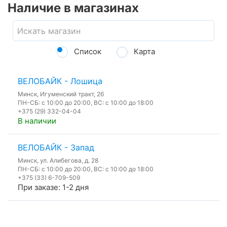
Наличие в магазинах
Список
Карта
ВЕЛОБАЙК - Лошица
Минск, Игуменский тракт, 26
ПН-СБ: с 10:00 до 20:00, ВС: с 10:00 до 18:00
+375 (29) 332-04-04
В наличии
ВЕЛОБАЙК - Запад
Минск, ул. Алибегова, д. 28
ПН-СБ: с 10:00 до 20:00, ВС: с 10:00 до 18:00
+375 (33) 6-709-509
При заказе: 1-2 дня