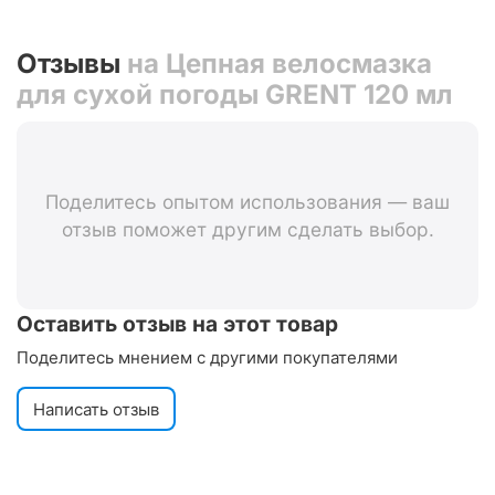
Отзывы
на Цепная велосмазка
для сухой погоды GRENT 120 мл
Поделитесь опытом использования — ваш
отзыв поможет другим сделать выбор.
Оставить отзыв на этот товар
Поделитесь мнением с другими покупателями
Написать отзыв