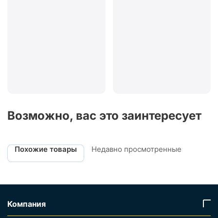
Возможно, вас это заинтересует
Похожие товары
Недавно просмотренные
Компания