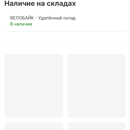
Наличие на складах
ВЕЛОБАЙК - Удалённый склад
В наличии