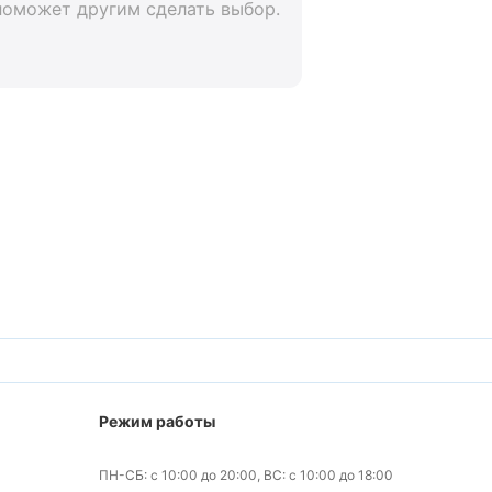
поможет другим сделать выбор.
Режим работы
ПН-СБ: с 10:00 до 20:00, ВС: с 10:00 до 18:00