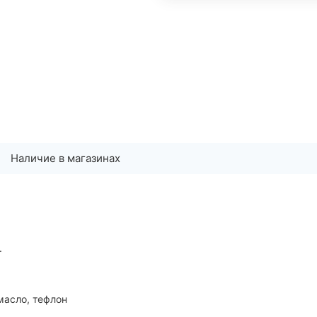
Наличие в магазинах
.
масло, тефлон