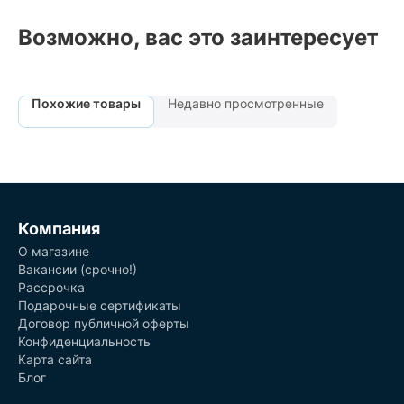
Возможно, вас это заинтересует
Похожие товары
Недавно просмотренные
Компания
О магазине
Вакансии (срочно!)
Рассрочка
Подарочные сертификаты
Договор публичной оферты
Конфиденциальность
Карта сайта
Блог