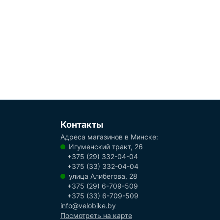
Контакты
Адреса магазинов в Минске:
Игуменский тракт, 26
+375 (29) 332-04-04
+375 (33) 332-04-04
улица Алибегова, 28
+375 (29) 6-709-509
+375 (33) 6-709-509
info@velobike.by
Посмотреть на карте