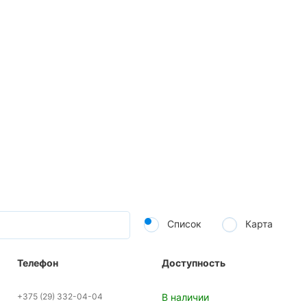
Список
Карта
Телефон
Доступность
+375 (29) 332-04-04
В наличии