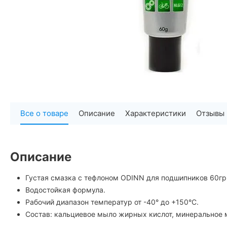
Все о товаре
Описание
Характеристики
Отзывы
Описание
Густая смазка с тефлоном ODINN для подшипников 60гр
Водостойкая формула.
Рабочий диапазон температур от -40° до +150°C.
Состав: кальциевое мыло жирных кислот, минеральное 