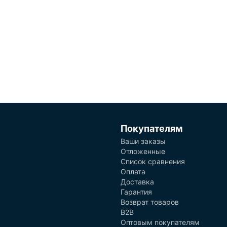
Покупателям
Ваши заказы
Отложенные
Список сравнения
Оплата
Доставка
Гарантия
Возврат товаров
B2B
Оптовым покупателям