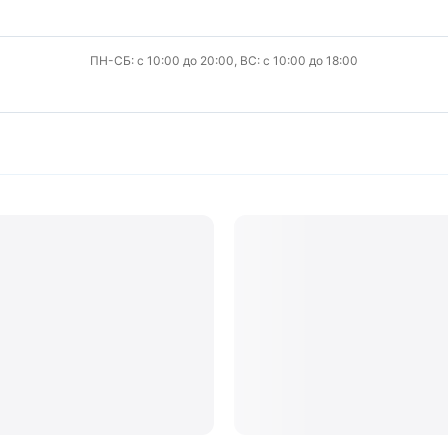
ПН-СБ: с 10:00 до 20:00, ВС: с 10:00 до 18:00