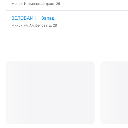
Минск, Игуменский тракт, 26
ВЕЛОБАЙК - Запад
Минск, ул. Алибегова, д. 28