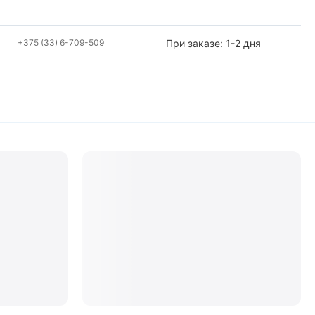
+375 (33) 6-709-509
При заказе: 1-2 дня