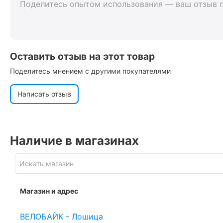
Поделитесь опытом использования — ваш отзыв 
Оставить отзыв на этот товар
Поделитесь мнением с другими покупателями
Написать отзыв
Наличие в магазинах
Магазин и адрес
ВЕЛОБАЙК - Лошица