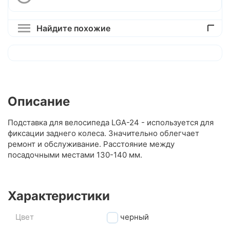
Найдите похожие
Описание
Подставка для велосипеда LGA-24 - используется для
фиксации заднего колеса. Значительно облегчает
ремонт и обслуживание. Расстояние между
посадочными местами 130-140 мм.
Характеристики
Цвет
черный