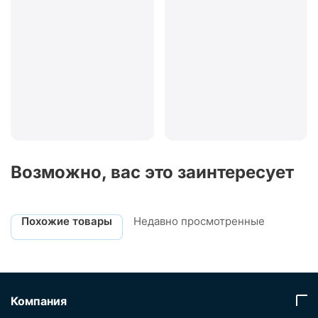
Возможно, вас это заинтересует
Похожие товары
Недавно просмотренные
Компания