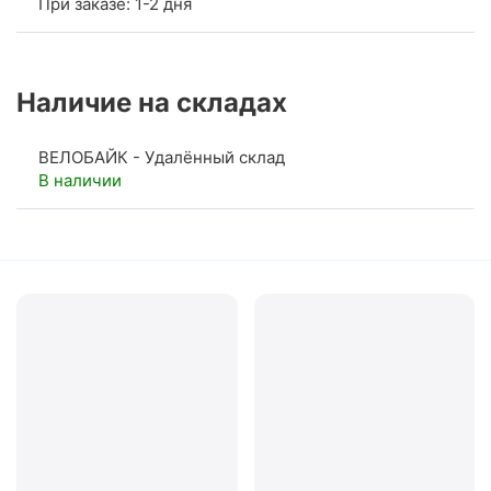
При заказе: 1-2 дня
Наличие на складах
ВЕЛОБАЙК - Удалённый склад
В наличии