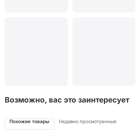
Возможно, вас это заинтересует
Похожие товары
Недавно просмотренные