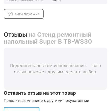
Найти похожие
Отзывы
на Стенд ремонтный
напольный Super B TB-WS30
Поделитесь опытом использования — ваш
отзыв поможет другим сделать выбор.
Оставить отзыв на этот товар
Поделитесь мнением с другими покупателями