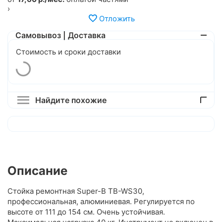
›
Отложить
Самовывоз | Доставка
Стоимость и сроки доставки
Найдите похожие
Описание
Стойка ремонтная Super-B TB-WS30,
профессиональная, алюминиевая. Регулируется по
высоте от 111 до 154 см. Очень устойчивая.