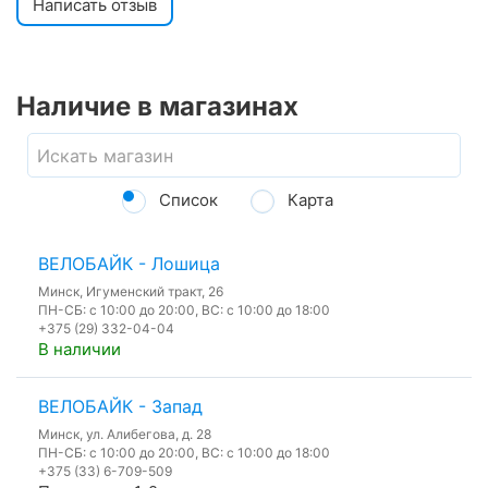
Написать отзыв
Наличие в магазинах
Список
Карта
ВЕЛОБАЙК - Лошица
Минск, Игуменский тракт, 26
ПН-СБ: с 10:00 до 20:00, ВС: с 10:00 до 18:00
+375 (29) 332-04-04
В наличии
ВЕЛОБАЙК - Запад
Минск, ул. Алибегова, д. 28
ПН-СБ: с 10:00 до 20:00, ВС: с 10:00 до 18:00
+375 (33) 6-709-509