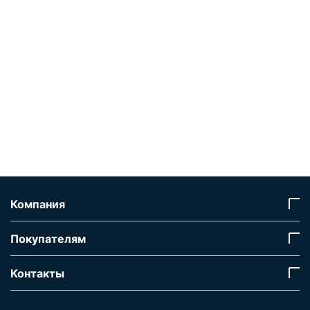
Компания
Покупателям
Контакты