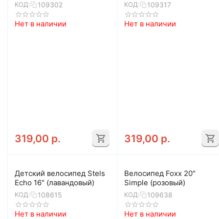
109302
109317
КОД:
КОД:
Нет в наличии
Нет в наличии
319,00
р.
319,00
р.
Детский велосипед Stels
Велосипед Foxx 20"
Echo 16" (лавандовый)
Simple (розовый)
108615
109638
КОД:
КОД:
Нет в наличии
Нет в наличии