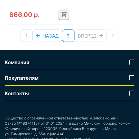
866,00
р.
1
НАЗАД
ВПЕРЕД
7
7
Компания
Покупателям
Контакты
Общество с ограниченной ответственностью «Велобайк Бай»
Св-во №193741157 от 31.01.2024 г. выдано Минским горисполкомом
Юридический адрес: 220035, Республика Беларусь, г. Минск,
ул. Тимирязева, д. 65А, офис 440.