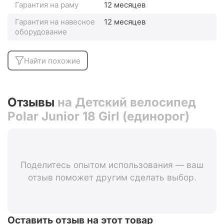
Гарантия на раму
12 месяцев
Гарантия на навесное
12 месяцев
оборудование
Найти похожие
Отзывы
на Детский велосипед
Polar Junior 18 Girl (единорог)
Поделитесь опытом использования — ваш
отзыв поможет другим сделать выбор.
Оставить отзыв на этот товар