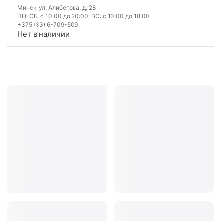
Минск, ул. Алибегова, д. 28
ПН-СБ: с 10:00 до 20:00, ВС: с 10:00 до 18:00
+375 (33) 6-709-509
Нет в наличии