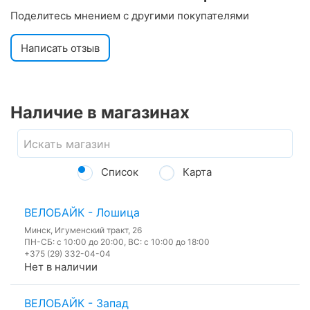
Поделитесь мнением с другими покупателями
Написать отзыв
Наличие в магазинах
Список
Карта
ВЕЛОБАЙК - Лошица
Минск, Игуменский тракт, 26
ПН-СБ: с 10:00 до 20:00, ВС: с 10:00 до 18:00
+375 (29) 332-04-04
Нет в наличии
ВЕЛОБАЙК - Запад