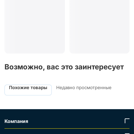
Возможно, вас это заинтересует
Похожие товары
Недавно просмотренные
Компания