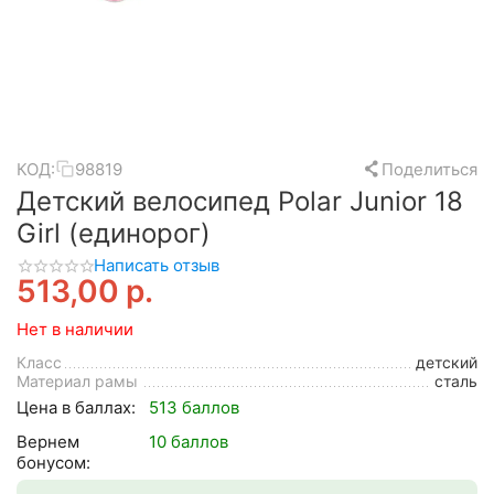
КОД:
98819
Поделиться
Детский велосипед Polar Junior 18
Girl (единорог)
Написать отзыв
513,00
р.
Нет в наличии
Класс
детский
Материал рамы
сталь
Цена в баллах:
513 баллов
Вернем
10 баллов
бонусом: