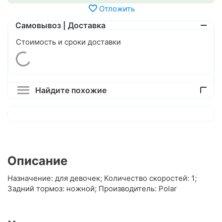
Отложить
Самовывоз | Доставка
Стоимость и сроки доставки
Найдите похожие
Описание
Назначение: для девочек; Количество скоростей: 1;
Задний тормоз: ножной; Производитель: Polar