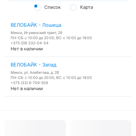
Список
Карта
ВЕЛОБАЙК - Лошица
Минск, Игуменский тракт, 26
ПН-СБ: с 10:00 до 20:00, ВС: с 10:00 до 18:00
+375 (29) 332-04-04
Нет в наличии
ВЕЛОБАЙК - Запад
Минск, ул. Алибегова, д. 28
ПН-СБ: с 10:00 до 20:00, ВС: с 10:00 до 18:00
+375 (33) 6-709-509
Нет в наличии