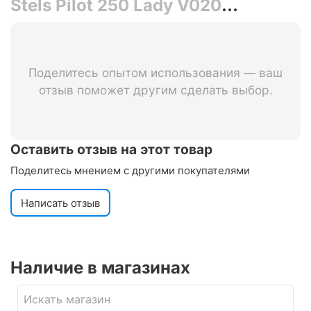
Stels Pilot 250 Lady V020
(зелёный)
Поделитесь опытом использования — ваш
отзыв поможет другим сделать выбор.
Оставить отзыв на этот товар
Поделитесь мнением с другими покупателями
Написать отзыв
Наличие в магазинах