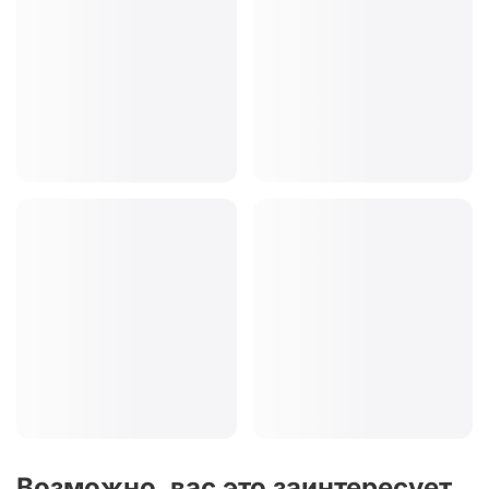
Возможно, вас это заинтересует