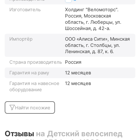
Изготовитель
Холдинг "Веломоторс".
Россия, Московская
область, г. Люберцы, ул.
Шоссейная, д. 42-а.
Импортёр
ООО «Алиса Сити», Минская
область, г. Столбцы, ул.
Ленинская, д. 87, к. 6.
Страна производитель
Россия
Гарантия на раму
12 месяцев
Гарантия на навесное
12 месяцев
оборудование
Найти похожие
Отзывы
на Детский велосипед