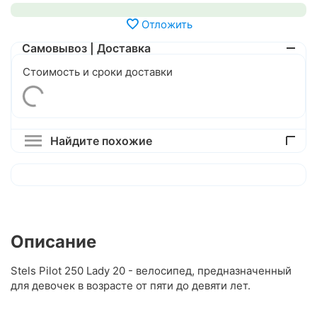
Отложить
Самовывоз | Доставка
Стоимость и сроки доставки
Найдите похожие
Описание
Stels Pilot 250 Lady 20 - велосипед, предназначенный
для девочек в возрасте от пяти до девяти лет.