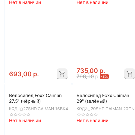
Нет в наличии
Нет в наличии
735,00
р.
693,00
р.
796,00
р.
-8%
Велосипед Foxx Caiman
Велосипед Foxx Caiman
27.5" (чёрный)
29" (зелёный)
27SHD.CAIMAN.16BK4
29SHD.CAIMAN.20GN
КОД:
КОД:
Нет в наличии
Нет в наличии