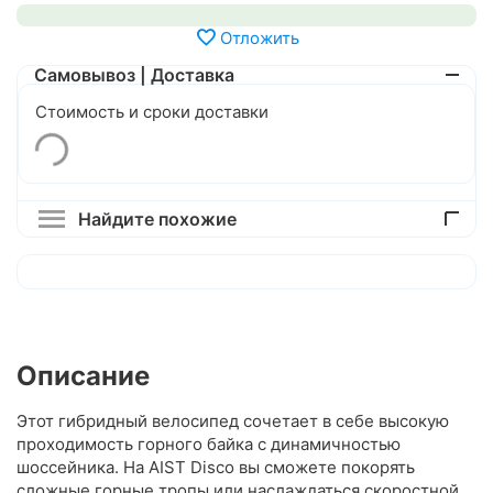
Отложить
Самовывоз | Доставка
Стоимость и сроки доставки
Найдите похожие
Описание
Этот гибридный велосипед сочетает в себе высокую
проходимость горного байка с динамичностью
шоссейника. На AIST Disco вы сможете покорять
сложные горные тропы или наслаждаться скоростной