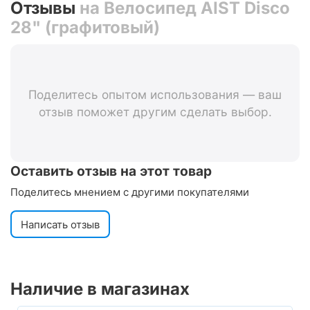
Отзывы
на Велосипед AIST Disco
28" (графитовый)
Поделитесь опытом использования — ваш
отзыв поможет другим сделать выбор.
Оставить отзыв на этот товар
Поделитесь мнением с другими покупателями
Написать отзыв
Наличие в магазинах