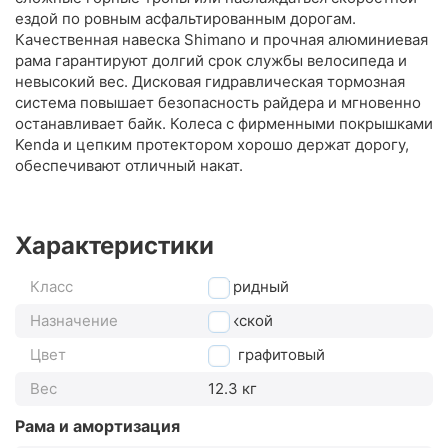
ездой по ровным асфальтированным дорогам.
Качественная навеска Shimano и прочная алюминиевая
рама гарантируют долгий срок службы велосипеда и
невысокий вес. Дисковая гидравлическая тормозная
система повышает безопасность райдера и мгновенно
останавливает байк. Колеса с фирменными покрышками
Kenda и цепким протектором хорошо держат дорогу,
обеспечивают отличный накат.
Характеристики
Класс
гибридный
Назначение
мужской
Цвет
графитовый
Вес
12.3 кг
Рама и амортизация