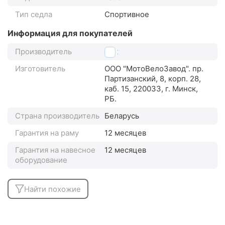
Тип седла
Спортивное
Информация для покупателей
Производитель
Aist
Изготовитель
ООО "МотоВелоЗавод". пр.
Партизанский, 8, корп. 28,
каб. 15, 220033, г. Минск,
РБ.
Страна производитель
Беларусь
Гарантия на раму
12 месяцев
Гарантия на навесное
12 месяцев
оборудование
Найти похожие