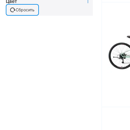
Цвет
Сбросить