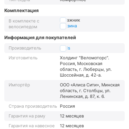
Комплектация
багажник
В комплекте с
корзина
велосипедом
Информация для покупателей
Производитель
Stels
Изготовитель
Холдинг "Веломоторс".
Россия, Московская
область, г. Люберцы, ул.
Шоссейная, д. 42-а.
Импортёр
ООО «Алиса Сити», Минская
область, г. Столбцы, ул.
Ленинская, д. 87, к. 6.
Страна производитель
Россия
Гарантия на раму
12 месяцев
Гарантия на навесное
12 месяцев