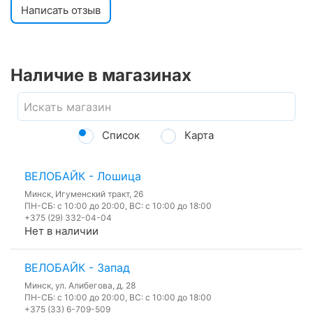
Написать отзыв
Наличие в магазинах
Список
Карта
ВЕЛОБАЙК - Лошица
Минск, Игуменский тракт, 26
ПН-СБ: с 10:00 до 20:00, ВС: с 10:00 до 18:00
+375 (29) 332-04-04
Нет в наличии
ВЕЛОБАЙК - Запад
Минск, ул. Алибегова, д. 28
ПН-СБ: с 10:00 до 20:00, ВС: с 10:00 до 18:00
+375 (33) 6-709-509