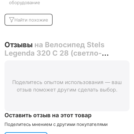
оборудование
Найти похожие
Отзывы
на Велосипед Stels
Legenda 320 C 28 (светло-
бежевый)
Поделитесь опытом использования — ваш
отзыв поможет другим сделать выбор.
Оставить отзыв на этот товар
Поделитесь мнением с другими покупателями