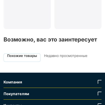
Возможно, вас это заинтересует
Похожие товары
Недавно просмотренные
Компания
Покупателям