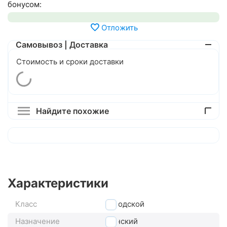
бонусом:
Отложить
Самовывоз | Доставка
Стоимость и сроки доставки
Найдите похожие
Характеристики
Класс
городской
Назначение
женский