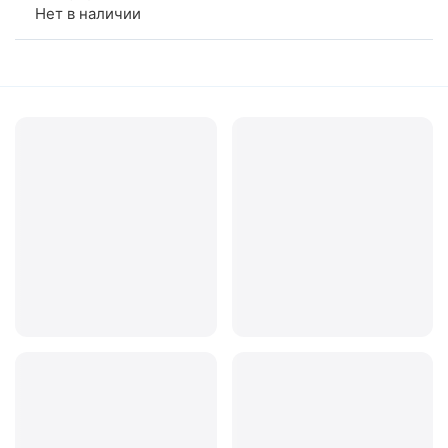
Нет в наличии