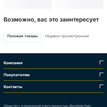
Возможно, вас это заинтересует
Похожие товары
Недавно просмотренные
Компания
Покупателям
Контакты
Общество с ограниченной ответственностью «Велобайк Бай»