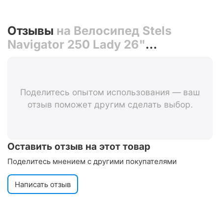
Отзывы
на Велосипед Stels
Navigator 250 Lady 26"
(коралловый)
Поделитесь опытом использования — ваш
отзыв поможет другим сделать выбор.
Оставить отзыв на этот товар
Поделитесь мнением с другими покупателями
Написать отзыв