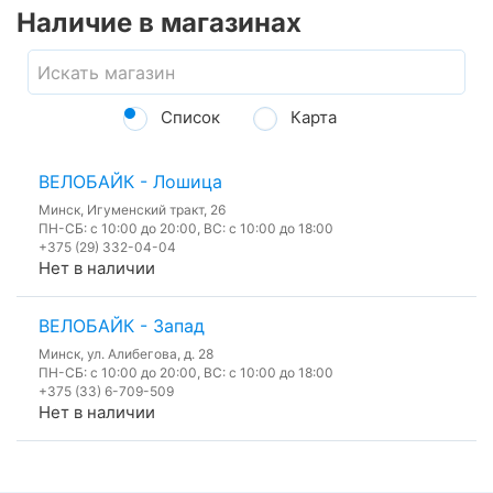
Наличие в магазинах
Список
Карта
ВЕЛОБАЙК - Лошица
Минск, Игуменский тракт, 26
ПН-СБ: с 10:00 до 20:00, ВС: с 10:00 до 18:00
+375 (29) 332-04-04
Нет в наличии
ВЕЛОБАЙК - Запад
Минск, ул. Алибегова, д. 28
ПН-СБ: с 10:00 до 20:00, ВС: с 10:00 до 18:00
+375 (33) 6-709-509
Нет в наличии