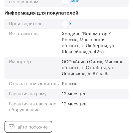
корзина
велосипедом
Информация для покупателей
Производитель
Stels
Изготовитель
Холдинг "Веломоторс".
Россия, Московская
область, г. Люберцы, ул.
Шоссейная, д. 42-а.
Импортёр
ООО «Алиса Сити», Минская
область, г. Столбцы, ул.
Ленинская, д. 87, к. 6.
Страна производитель
Россия
Гарантия на раму
12 месяцев
Гарантия на навесное
12 месяцев
оборудование
Найти похожие