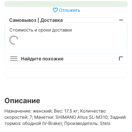
Отложить
Самовывоз | Доставка
Стоимость и сроки доставки
Найдите похожие
Описание
Назначение: женский; Вес: 17.5 кг; Количество
скоростей: 7; Манетки: SHIMANO Altus SL-M310; Задний
тормоз: ободной (V-Brake); Производитель: Stels