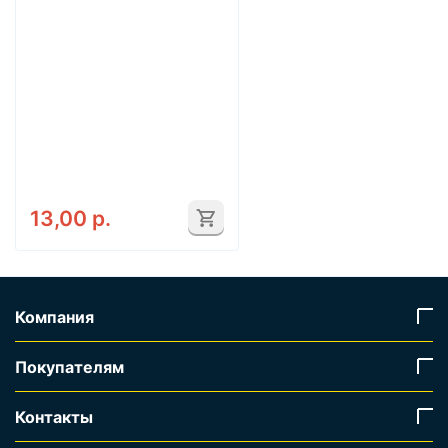
13,00
р.
Компания
Покупателям
Контакты