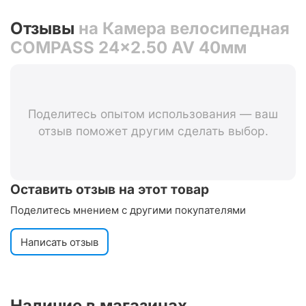
Отзывы
на Камера велосипедная
COMPASS 24x2.50 AV 40мм
Поделитесь опытом использования — ваш
отзыв поможет другим сделать выбор.
Оставить отзыв на этот товар
Поделитесь мнением с другими покупателями
Написать отзыв
Наличие в магазинах