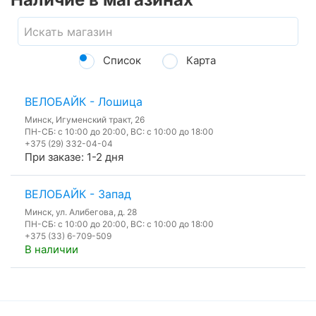
Список
Карта
ВЕЛОБАЙК - Лошица
Минск, Игуменский тракт, 26
ПН-СБ: с 10:00 до 20:00, ВС: с 10:00 до 18:00
+375 (29) 332-04-04
При заказе: 1-2 дня
ВЕЛОБАЙК - Запад
Минск, ул. Алибегова, д. 28
ПН-СБ: с 10:00 до 20:00, ВС: с 10:00 до 18:00
+375 (33) 6-709-509
В наличии