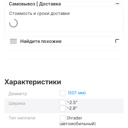
Самовывоз | Доставка
Стоимость и сроки доставки
Найдите похожие
Характеристики
24" (507 мм)
Диаметр
2.3"-2.5"
Ширина
2.5"-2.8"
Тип ниппеля
AV Shrader
(автомобильный)