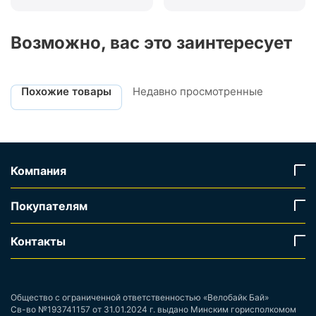
Возможно, вас это заинтересует
Похожие товары
Недавно просмотренные
Компания
Покупателям
Контакты
Общество с ограниченной ответственностью «Велобайк Бай»
Св-во №193741157 от 31.01.2024 г. выдано Минским горисполкомом