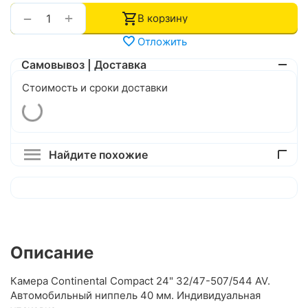
+
−
В корзину
Отложить
Самовывоз | Доставка
Стоимость и сроки доставки
Найдите похожие
Описание
Камера Continental Compact 24" 32/47-507/544 AV.
Автомобильный ниппель 40 мм. Индивидуальная