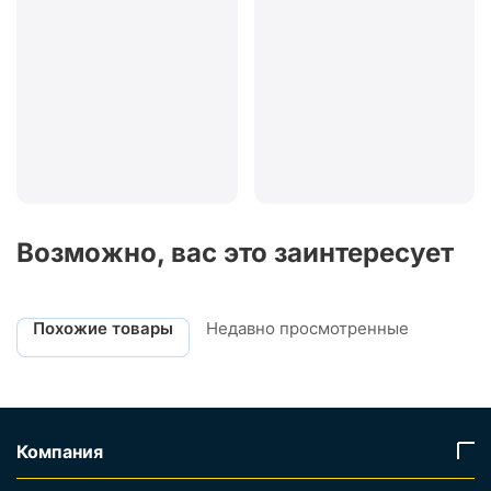
Возможно, вас это заинтересует
Похожие товары
Недавно просмотренные
Компания