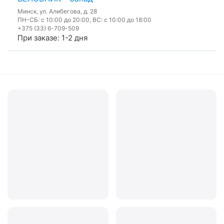
Минск, ул. Алибегова, д. 28
ПН-СБ: с 10:00 до 20:00, ВС: с 10:00 до 18:00
+375 (33) 6-709-509
При заказе: 1-2 дня