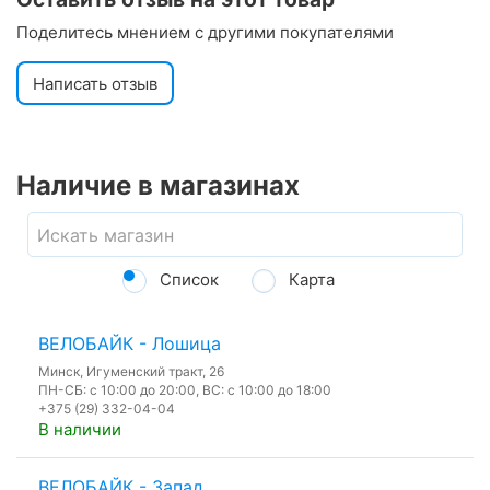
Поделитесь мнением с другими покупателями
Написать отзыв
Наличие в магазинах
Список
Карта
ВЕЛОБАЙК - Лошица
Минск, Игуменский тракт, 26
ПН-СБ: с 10:00 до 20:00, ВС: с 10:00 до 18:00
+375 (29) 332-04-04
В наличии
ВЕЛОБАЙК - Запад