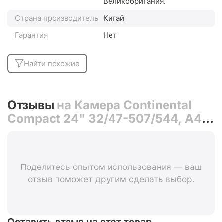
Великобритания.
Страна производитель
Китай
Гарантия
Нет
Найти похожие
Отзывы
на Камера Continental
Compact 24" 32/47-507/544, A40
(Auto)
Поделитесь опытом использования — ваш
отзыв поможет другим сделать выбор.
Оставить отзыв на этот товар