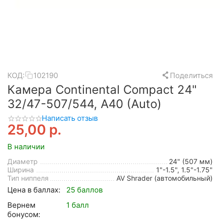
КОД:
102190
Поделиться
Камера Continental Compact 24"
32/47-507/544, A40 (Auto)
Написать отзыв
25,00
р.
В наличии
Диаметр
24" (507 мм)
Ширина
1"-1.5", 1.5"-1.75"
Тип ниппеля
AV Shrader (автомобильный)
Цена в баллах:
25 баллов
Вернем
1 балл
бонусом: