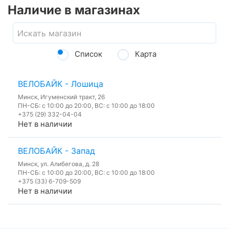
Наличие в магазинах
Список
Карта
ВЕЛОБАЙК - Лошица
Минск, Игуменский тракт, 26
ПН-СБ: с 10:00 до 20:00, ВС: с 10:00 до 18:00
+375 (29) 332-04-04
Нет в наличии
ВЕЛОБАЙК - Запад
Минск, ул. Алибегова, д. 28
ПН-СБ: с 10:00 до 20:00, ВС: с 10:00 до 18:00
+375 (33) 6-709-509
Нет в наличии