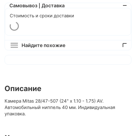
Самовывоз | Доставка
Стоимость и сроки доставки
Найдите похожие
Описание
Камера Mitas 28/47-507 (24" x 1.10 - 1.75) AV.
Автомобильный ниппель 40 мм. Индивидуальная
упаковка.