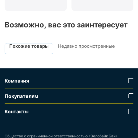
Возможно, вас это заинтересует
Похожие товары
Недавно просмотренные
Компания
Покупателям
Контакты
Общество с ограниченной ответственностью «Велобайк Бай»