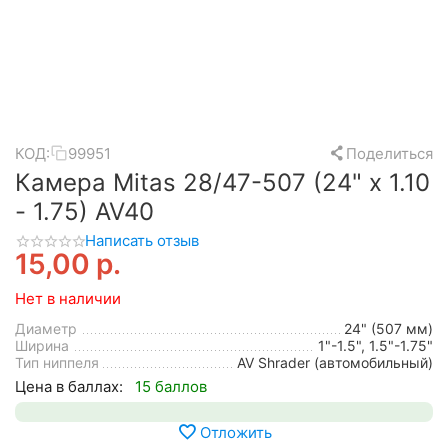
КОД:
99951
Поделиться
Камера Mitas 28/47-507 (24" x 1.10
- 1.75) AV40
Написать отзыв
15,00
р.
Нет в наличии
Диаметр
24" (507 мм)
Ширина
1"-1.5", 1.5"-1.75"
Тип ниппеля
AV Shrader (автомобильный)
Цена в баллах:
15 баллов
Отложить