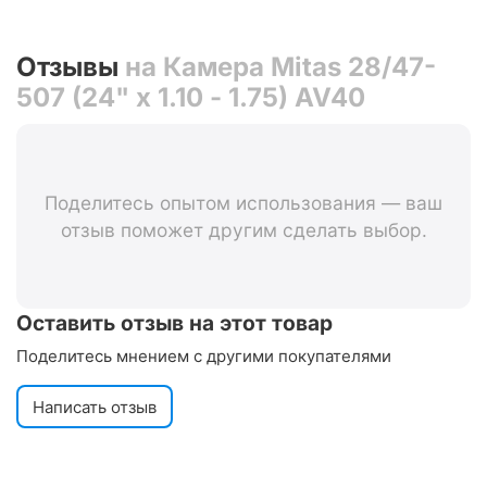
Отзывы
на Камера Mitas 28/47-
507 (24" x 1.10 - 1.75) AV40
Поделитесь опытом использования — ваш
отзыв поможет другим сделать выбор.
Оставить отзыв на этот товар
Поделитесь мнением с другими покупателями
Написать отзыв