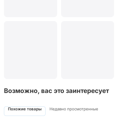
Возможно, вас это заинтересует
Похожие товары
Недавно просмотренные