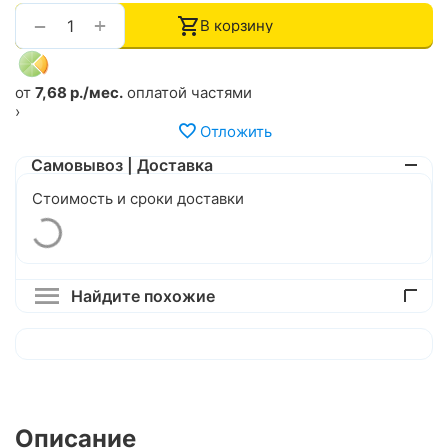
+
−
В корзину
от
7,68 р./мес.
оплатой частями
›
Отложить
Самовывоз | Доставка
Стоимость и сроки доставки
Найдите похожие
Описание