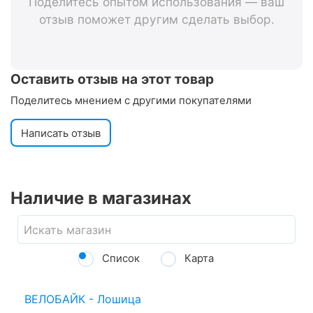
Поделитесь опытом использования — ваш
отзыв поможет другим сделать выбор.
Оставить отзыв на этот товар
Поделитесь мнением с другими покупателями
Написать отзыв
Наличие в магазинах
Список
Карта
ВЕЛОБАЙК - Лошица