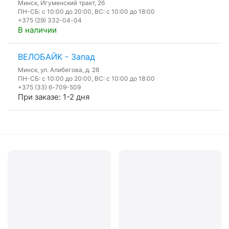
Минск, Игуменский тракт, 26
ПН-СБ: с 10:00 до 20:00, ВС: с 10:00 до 18:00
+375 (29) 332-04-04
В наличии
ВЕЛОБАЙК - Запад
Минск, ул. Алибегова, д. 28
ПН-СБ: с 10:00 до 20:00, ВС: с 10:00 до 18:00
+375 (33) 6-709-509
При заказе: 1-2 дня