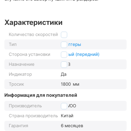
Характеристики
Количество скоростей
3
Тип
триггеры
Сторона установки
левый (передний)
Назначение
MTB
Индикатор
Да
Тросик
1800
мм
Информация для покупателей
Производитель
LTWOO
Страна производитель
Китай
Гарантия
6 месяцев