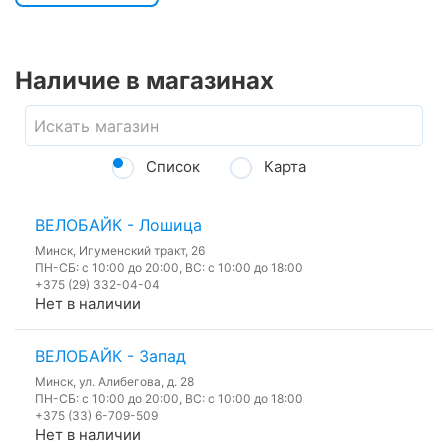
Наличие в магазинах
Список
Карта
ВЕЛОБАЙК - Лошица
Минск, Игуменский тракт, 26
ПН-СБ: с 10:00 до 20:00, ВС: с 10:00 до 18:00
+375 (29) 332-04-04
Нет в наличии
ВЕЛОБАЙК - Запад
Минск, ул. Алибегова, д. 28
ПН-СБ: с 10:00 до 20:00, ВС: с 10:00 до 18:00
+375 (33) 6-709-509
Нет в наличии