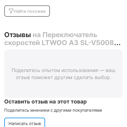
Найти похожие
Отзывы
на Переключатель
скоростей LTWOO A3 SL-V5008-
3W 3 ск.
Поделитесь опытом использования — ваш
отзыв поможет другим сделать выбор.
Оставить отзыв на этот товар
Поделитесь мнением с другими покупателями
Написать отзыв