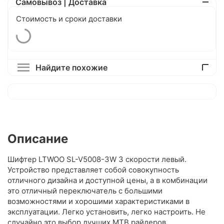
Самовывоз | Доставка
Стоимость и сроки доставки
Найдите похожие
Описание
Шифтер LTWOO SL-V5008-3W 3 скорости левый.
Устройство представляет собой совокупность
отличного дизайна и доступной цены, а в комбинации
это отличный переключатель с большими
возможностями и хорошими характеристиками в
эксплуатации. Легко установить, легко настроить. Не
случайно это выбор лучших MTB райдеров.