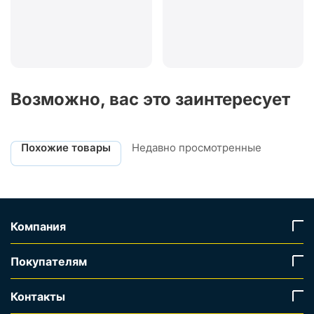
Возможно, вас это заинтересует
Похожие товары
Недавно просмотренные
Компания
Покупателям
Контакты