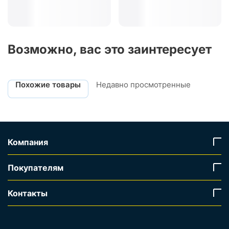
Возможно, вас это заинтересует
Похожие товары
Недавно просмотренные
Компания
Покупателям
Контакты