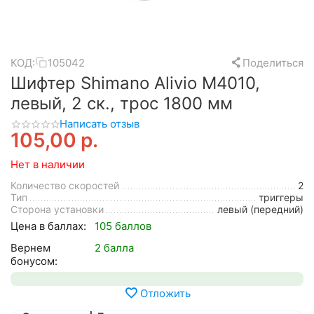
КОД:
105042
Поделиться
Шифтер Shimano Alivio M4010,
левый, 2 ск., трос 1800 мм
Написать отзыв
105,00
р.
Нет в наличии
Количество скоростей
2
Тип
триггеры
Сторона установки
левый (передний)
Цена в баллах:
105 баллов
Вернем
2 балла
бонусом:
Отложить