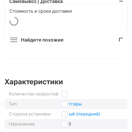
Самовывоз | Доставка
Стоимость и сроки доставки
Найдите похожие
Характеристики
Количество скоростей
2
Тип
триггеры
Сторона установки
левый (передний)
Назначение
MTB