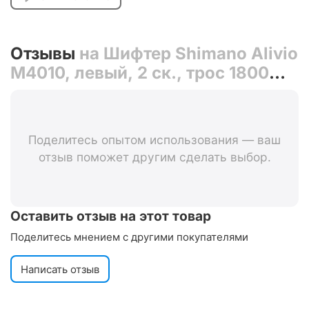
Отзывы
на Шифтер Shimano Alivio
M4010, левый, 2 ск., трос 1800
мм
Поделитесь опытом использования — ваш
отзыв поможет другим сделать выбор.
Оставить отзыв на этот товар
Поделитесь мнением с другими покупателями
Написать отзыв