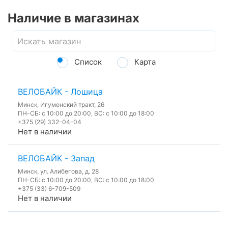
Наличие в магазинах
Список
Карта
ВЕЛОБАЙК - Лошица
Минск, Игуменский тракт, 26
ПН-СБ: с 10:00 до 20:00, ВС: с 10:00 до 18:00
+375 (29) 332-04-04
Нет в наличии
ВЕЛОБАЙК - Запад
Минск, ул. Алибегова, д. 28
ПН-СБ: с 10:00 до 20:00, ВС: с 10:00 до 18:00
+375 (33) 6-709-509
Нет в наличии