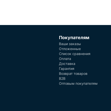
Покупателям
Ваши заказы
Отложенные
Список сравнения
Оплата
Доставка
Гарантия
Возврат товаров
B2B
Оптовым покупателям