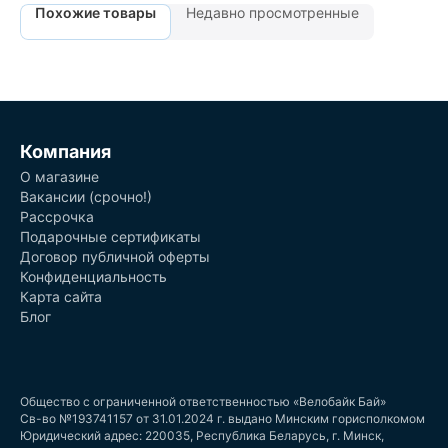
Похожие товары
Недавно просмотренные
Компания
О магазине
Вакансии (срочно!)
Рассрочка
Подарочные сертификаты
Договор публичной оферты
Конфиденциальность
Карта сайта
Блог
Общество с ограниченной ответственностью «Велобайк Бай»
Св-во №193741157 от 31.01.2024 г. выдано Минским горисполкомом
Юридический адрес: 220035, Республика Беларусь, г. Минск,