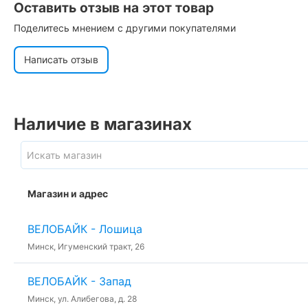
Оставить отзыв на этот товар
Поделитесь мнением с другими покупателями
Написать отзыв
Наличие в магазинах
Магазин и адрес
ВЕЛОБАЙК - Лошица
Минск, Игуменский тракт, 26
ВЕЛОБАЙК - Запад
Минск, ул. Алибегова, д. 28