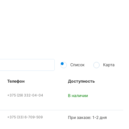
Список
Карта
Телефон
Доступность
+375 (29) 332-04-04
В наличии
+375 (33) 6-709-509
При заказе: 1-2 дня