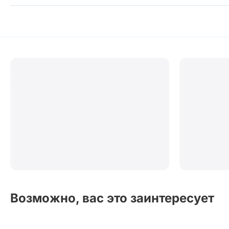
Возможно, вас это заинтересует