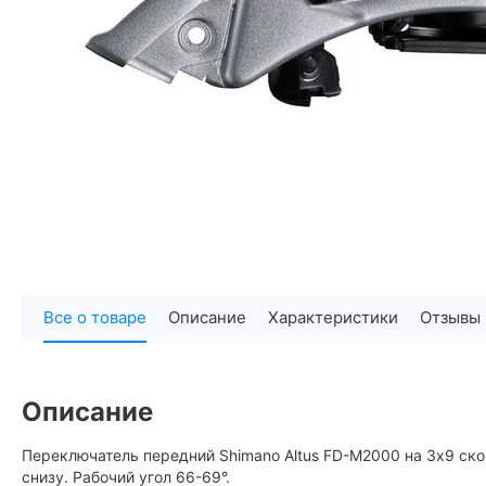
Все о товаре
Описание
Характеристики
Отзывы
Описание
Переключатель передний Shimano Altus FD-M2000 на 3х9 ско
снизу. Рабочий угол 66-69°.