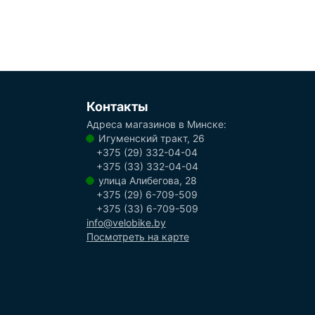
Контакты
Адреса магазинов в Минске:
Игуменский тракт, 26
+375 (29) 332-04-04
+375 (33) 332-04-04
улица Алибегова, 28
+375 (29) 6-709-509
+375 (33) 6-709-509
info@velobike.by
Посмотреть на карте