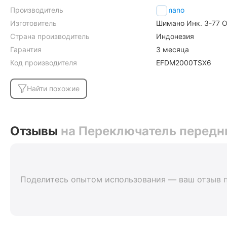
Производитель
Shimano
Изготовитель
Шимано Инк. 3-77 О
Страна производитель
Индонезия
Гарантия
3 месяца
Код производителя
EFDM2000TSX6
Найти похожие
Отзывы
на Переключатель передни
Поделитесь опытом использования — ваш отзыв 