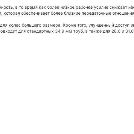
ность, в то время как более низкое рабочее усилие снижает н
, которая обеспечивает более близкие передаточные отношения
для колес большего размера. Кроме того, улучшенный доступ и
Подходит для стандартных 34,9 мм труб, а также для 28,6 и 31,