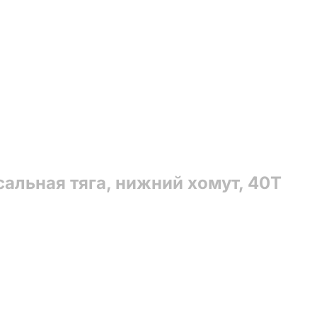
альная тяга, нижний хомут, 40T