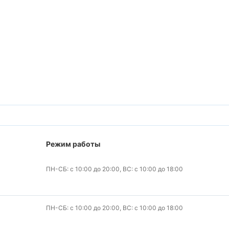
Режим работы
ПН-СБ: с 10:00 до 20:00, ВС: с 10:00 до 18:00
ПН-СБ: с 10:00 до 20:00, ВС: с 10:00 до 18:00