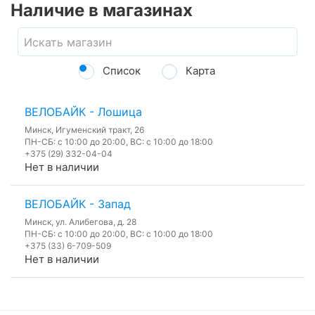
Наличие в магазинах
Список
Карта
ВЕЛОБАЙК - Лошица
Минск, Игуменский тракт, 26
ПН-СБ: с 10:00 до 20:00, ВС: с 10:00 до 18:00
+375 (29) 332-04-04
Нет в наличии
ВЕЛОБАЙК - Запад
Минск, ул. Алибегова, д. 28
ПН-СБ: с 10:00 до 20:00, ВС: с 10:00 до 18:00
+375 (33) 6-709-509
Нет в наличии