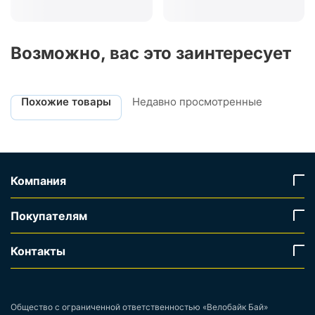
Возможно, вас это заинтересует
Похожие товары
Недавно просмотренные
Компания
Покупателям
Контакты
Общество с ограниченной ответственностью «Велобайк Бай»