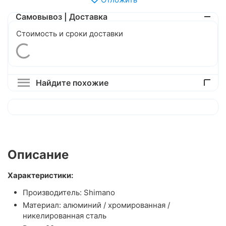
Самовывоз | Доставка
Стоимость и сроки доставки
Найдите похожие
Описание
Характеристики:
Производитель: Shimano
Материал: алюминий / хромированная /
никелированная сталь