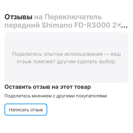
Отзывы
на Переключатель
передний Shimano FD-R3000 2x9
(черный/нижняя тяга, верхний
хомут 34,9/28,6/31,8)
Поделитесь опытом использования — ваш
отзыв поможет другим сделать выбор.
Оставить отзыв на этот товар
Поделитесь мнением с другими покупателями
Написать отзыв