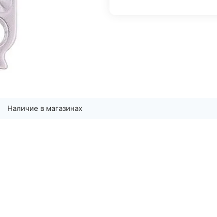
Наличие в магазинах