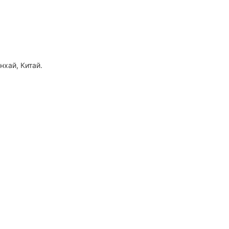
нхай, Китай.