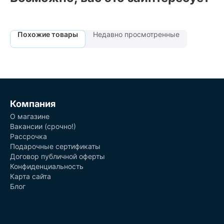
Похожие товары
Недавно просмотренные
Компания
О магазине
Вакансии (срочно!)
Рассрочка
Подарочные сертификаты
Договор публичной оферты
Конфиденциальность
Карта сайта
Блог