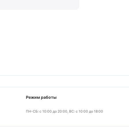
Режим работы
ПН-СБ: с 10:00 до 20:00, ВС: с 10:00 до 18:00