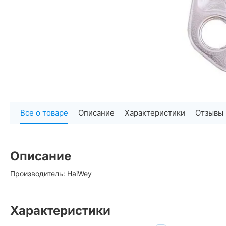
Все о товаре
Описание
Характеристики
Отзывы
Описание
Производитель: HaiWey
Характеристики