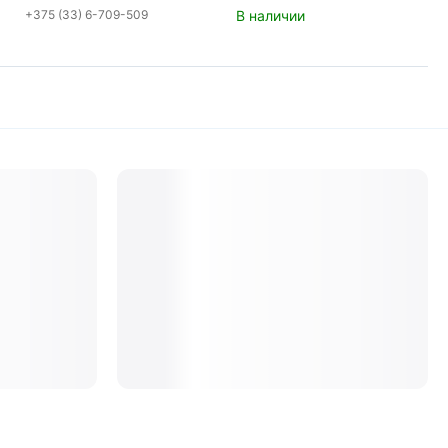
+375 (33) 6-709-509
В наличии