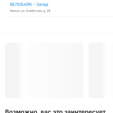
ВЕЛОБАЙК - Запад
Минск, ул. Алибегова, д. 28
Возможно, вас это заинтересует