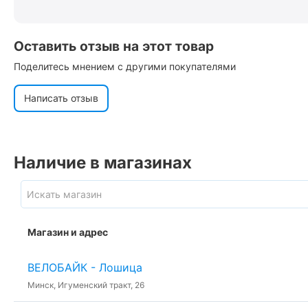
Оставить отзыв на этот товар
Поделитесь мнением с другими покупателями
Написать отзыв
Наличие в магазинах
Магазин и адрес
ВЕЛОБАЙК - Лошица
Минск, Игуменский тракт, 26