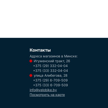
Контакты
Адреса магазинов в Минске:
Игуменский тракт, 26
+375 (29) 332-04-04
+375 (33) 332-04-04
улица Алибегова, 28
+375 (29) 6-709-509
+375 (33) 6-709-509
info@velobike.by
Посмотреть на карте