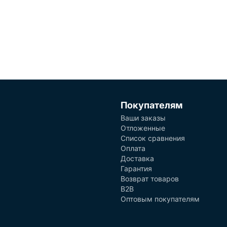
Покупателям
Ваши заказы
Отложенные
Список сравнения
Оплата
Доставка
Гарантия
Возврат товаров
B2B
Оптовым покупателям