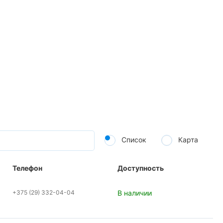
Список
Карта
Телефон
Доступность
+375 (29) 332-04-04
В наличии