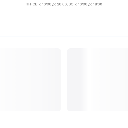
ПН-СБ: с 10:00 до 20:00, ВС: с 10:00 до 18:00