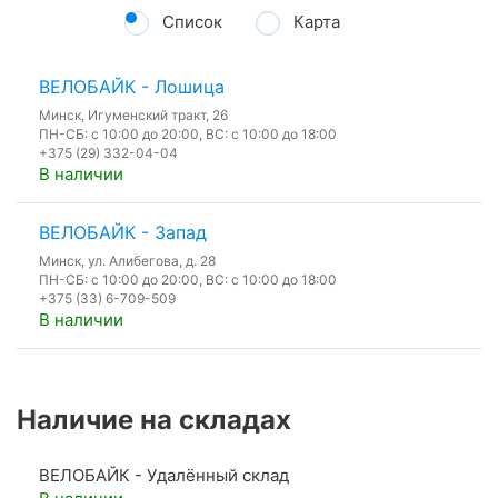
Список
Карта
ВЕЛОБАЙК - Лошица
Минск, Игуменский тракт, 26
ПН-СБ: с 10:00 до 20:00, ВС: с 10:00 до 18:00
+375 (29) 332-04-04
В наличии
ВЕЛОБАЙК - Запад
Минск, ул. Алибегова, д. 28
ПН-СБ: с 10:00 до 20:00, ВС: с 10:00 до 18:00
+375 (33) 6-709-509
В наличии
Наличие на складах
ВЕЛОБАЙК - Удалённый склад