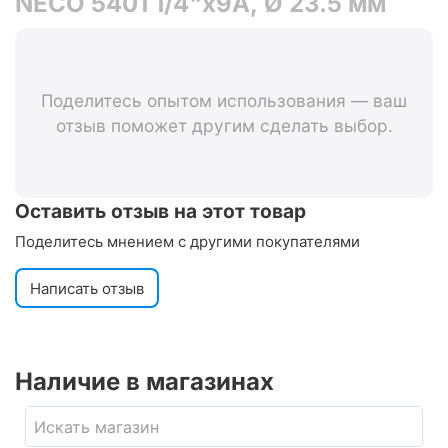
NECO 5401 1/4"x9A, Ø 23.5 мм
Поделитесь опытом использования — ваш
отзыв поможет другим сделать выбор.
Оставить отзыв на этот товар
Поделитесь мнением с другими покупателями
Написать отзыв
Наличие в магазинах