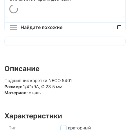
Найдите похожие
Описание
Подшипник каретки NECO 5401
Размер:
1/4"x9A, Ø 23.5 мм.
Материал:
сталь.
Характеристики
Тип
сепараторный