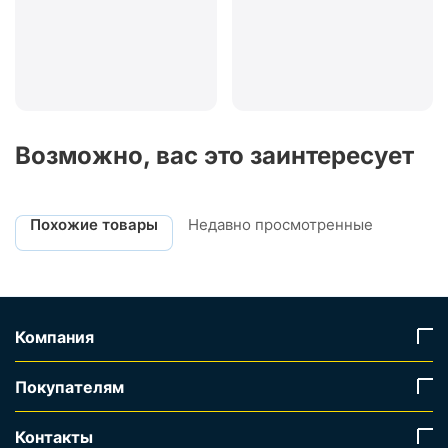
Возможно, вас это заинтересует
Похожие товары
Недавно просмотренные
Компания
Покупателям
Контакты