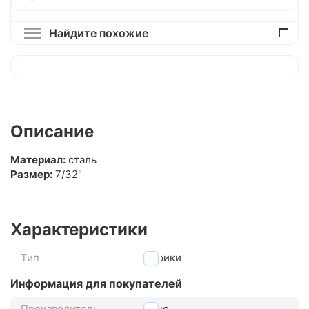
Найдите похожие
Описание
Материал:
сталь
Размер:
7/32"
Характеристики
Тип
шарики
Информация для покупателей
Производитель
Neco