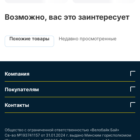
Возможно, вас это заинтересует
Похожие товары
Недавно просмотренные
Компания
Покупателям
Контакты
Общество с ограниченной ответственностью «Велобайк Бай»
Св-во №193741157 от 31.01.2024 г. выдано Минским горисполкомом