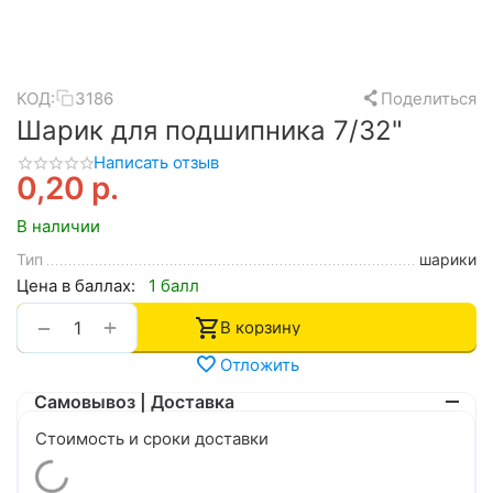
КОД:
3186
Поделиться
Шарик для подшипника 7/32"
Написать отзыв
0,20
р.
В наличии
Тип
шарики
Цена в баллах:
1 балл
+
−
В корзину
Отложить
Самовывоз | Доставка
Стоимость и сроки доставки