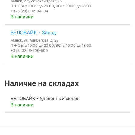
Минск, Игуменский тракт, 26
ПН-СБ: с 10:00 до 20:00, ВС: с 10:00 до 18:00
+375 (29) 332-04-04
В наличии
ВЕЛОБАЙК - Запад
Минск, ул. Алибегова, д. 28
ПН-СБ: с 10:00 до 20:00, ВС: с 10:00 до 18:00
+375 (33) 6-709-509
В наличии
Наличие на складах
ВЕЛОБАЙК - Удалённый склад
В наличии