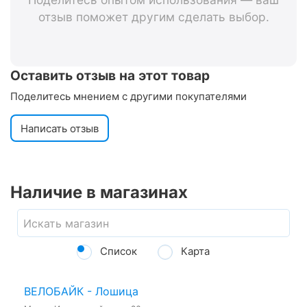
отзыв поможет другим сделать выбор.
Оставить отзыв на этот товар
Поделитесь мнением с другими покупателями
Написать отзыв
Наличие в магазинах
Список
Карта
ВЕЛОБАЙК - Лошица