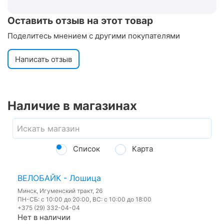
Оставить отзыв на этот товар
Поделитесь мнением с другими покупателями
Написать отзыв
Наличие в магазинах
Список
Карта
ВЕЛОБАЙК - Лошица
Минск, Игуменский тракт, 26
ПН-СБ: с 10:00 до 20:00, ВС: с 10:00 до 18:00
+375 (29) 332-04-04
Нет в наличии