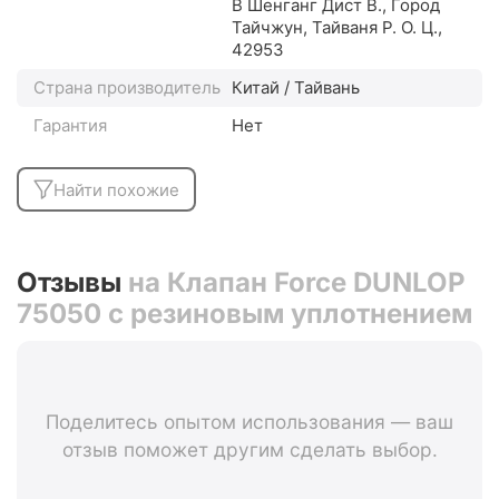
В Шенганг Дист В., Город
Тайчжун, Тайваня Р. О. Ц.,
42953
Страна производитель
Китай / Тайвань
Гарантия
Нет
Найти похожие
Отзывы
на Клапан Force DUNLOP
75050 с резиновым уплотнением
Поделитесь опытом использования — ваш
отзыв поможет другим сделать выбор.