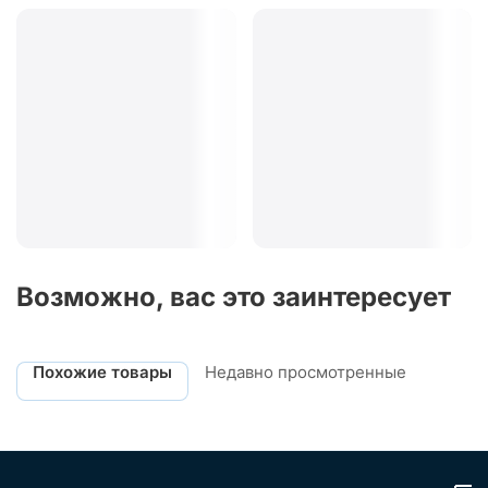
Возможно, вас это заинтересует
Похожие товары
Недавно просмотренные