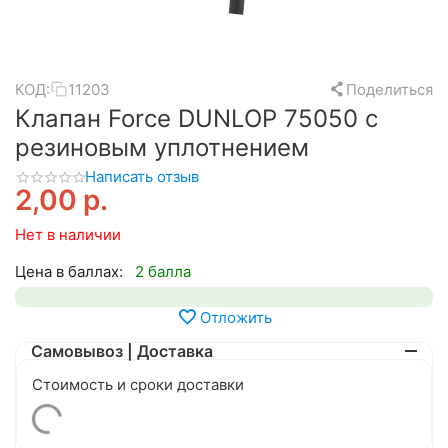
КОД:
11203
Поделиться
Клапан Force DUNLOP 75050 с
резиновым уплотнением
Написать отзыв
2,00
р.
Нет в наличии
Цена в баллах:
2 балла
Отложить
Самовывоз | Доставка
Стоимость и сроки доставки