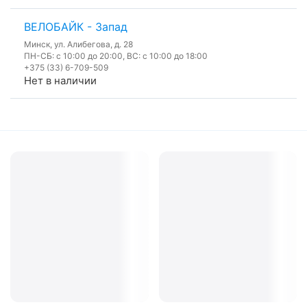
ВЕЛОБАЙК - Запад
Минск, ул. Алибегова, д. 28
ПН-СБ: с 10:00 до 20:00, ВС: с 10:00 до 18:00
+375 (33) 6-709-509
Нет в наличии