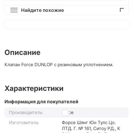
Найдите похожие
Описание
Клапан Force DUNLOP с резиновым уплотнением.
Характеристики
Информация для покупателей
Производитель
Force
Изготовитель
Форсе Шянг Юн Тулс Цо.
ЛТД. Г. № 161, Ситоу РД., К