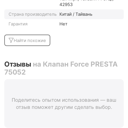
42953
Страна производитель
Китай / Тайвань
Гарантия
Нет
Найти похожие
Отзывы
на Клапан Force PRESTA
75052
Поделитесь опытом использования — ваш
отзыв поможет другим сделать выбор.