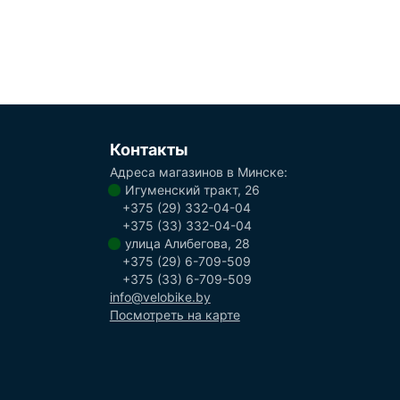
Контакты
Адреса магазинов в Минске:
Игуменский тракт, 26
+375 (29) 332-04-04
+375 (33) 332-04-04
улица Алибегова, 28
+375 (29) 6-709-509
+375 (33) 6-709-509
info@velobike.by
Посмотреть на карте