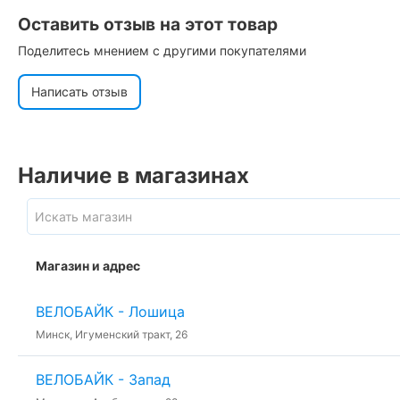
Оставить отзыв на этот товар
Поделитесь мнением с другими покупателями
Написать отзыв
Наличие в магазинах
Магазин и адрес
ВЕЛОБАЙК - Лошица
Минск, Игуменский тракт, 26
ВЕЛОБАЙК - Запад