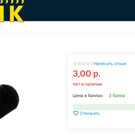
1
Написать отзыв
3,00
р.
Нет в наличии
Цена в баллах:
3 балла
Отложить