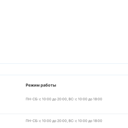
Режим работы
ПН-СБ: с 10:00 до 20:00, ВС: с 10:00 до 18:00
ПН-СБ: с 10:00 до 20:00, ВС: с 10:00 до 18:00