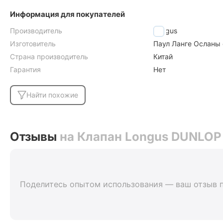
Информация для покупателей
Производитель
Longus
Изготовитель
Паул Ланге Осланы 
Страна производитель
Китай
Гарантия
Нет
Найти похожие
Отзывы
на Клапан Longus DUNLOP
Поделитесь опытом использования — ваш отзыв 