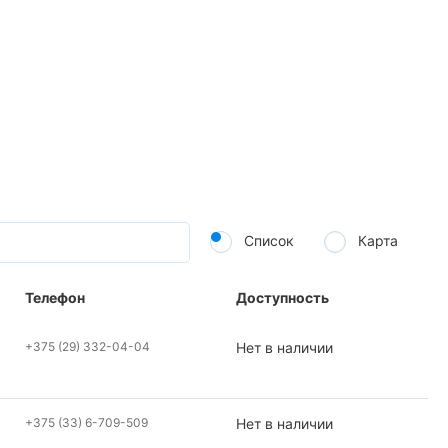
Список
Карта
Телефон
Доступность
+375 (29) 332-04-04
Нет в наличии
+375 (33) 6-709-509
Нет в наличии