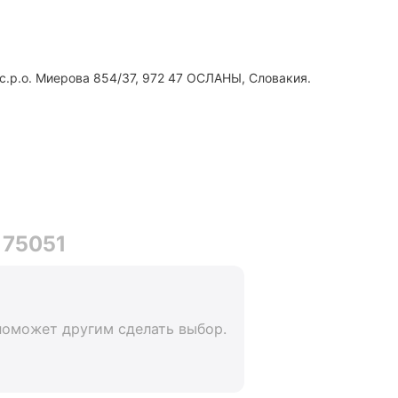
с.р.о. Миерова 854/37, 972 47 ОСЛАНЫ, Словакия.
 75051
поможет другим сделать выбор.