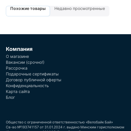
Похожие товары
Недавно просмотренные
Компания
О магазине
Вакансии (срочно!)
Рассрочка
Подарочные сертификаты
Договор публичной оферты
Конфиденциальность
Карта сайта
Блог
Общество с ограниченной ответственностью «Велобайк Бай»
Св-во №193741157 от 31.01.2024 г. выдано Минским горисполкомом