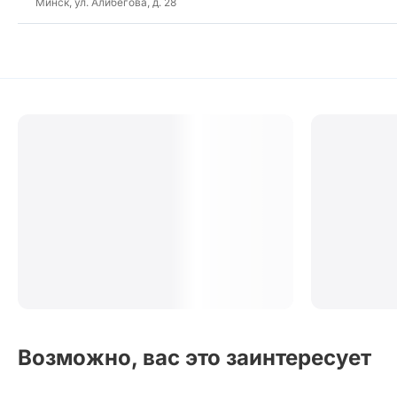
Минск, ул. Алибегова, д. 28
Возможно, вас это заинтересует