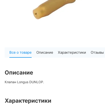
Все о товаре
Описание
Характеристики
Отзывы
Описание
Клапан Longus DUNLOP.
Характеристики