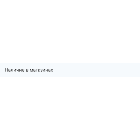
Наличие в магазинах