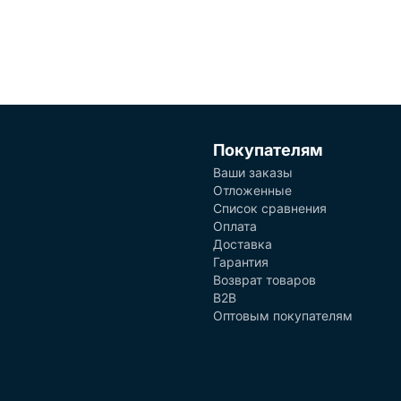
Покупателям
Ваши заказы
Отложенные
Список сравнения
Оплата
Доставка
Гарантия
Возврат товаров
B2B
Оптовым покупателям