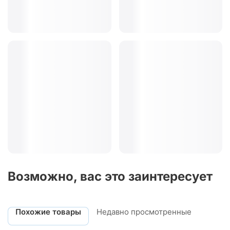
Возможно, вас это заинтересует
Похожие товары
Недавно просмотренные