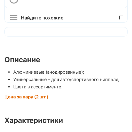
Найдите похожие
Описание
Алюминиевые (анодированные);
Универсальные - для авто/спортивного ниппеля;
Цвета в ассортименте.
Цена за пару (2 шт.)
Характеристики