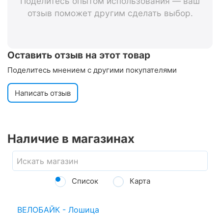
Поделитесь опытом использования — ваш
отзыв поможет другим сделать выбор.
Оставить отзыв на этот товар
Поделитесь мнением с другими покупателями
Написать отзыв
Наличие в магазинах
Список
Карта
ВЕЛОБАЙК - Лошица