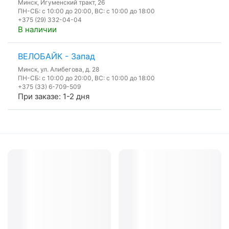
Минск, Игуменский тракт, 26
ПН-СБ: с 10:00 до 20:00, ВС: с 10:00 до 18:00
+375 (29) 332-04-04
В наличии
ВЕЛОБАЙК - Запад
Минск, ул. Алибегова, д. 28
ПН-СБ: с 10:00 до 20:00, ВС: с 10:00 до 18:00
+375 (33) 6-709-509
При заказе: 1-2 дня