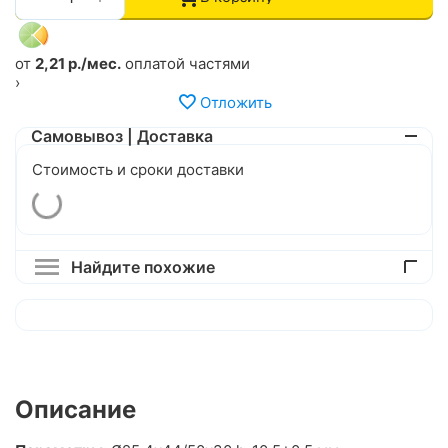
от
2,21 р./мес.
оплатой частями
›
Отложить
Самовывоз | Доставка
Стоимость и сроки доставки
Найдите похожие
Описание