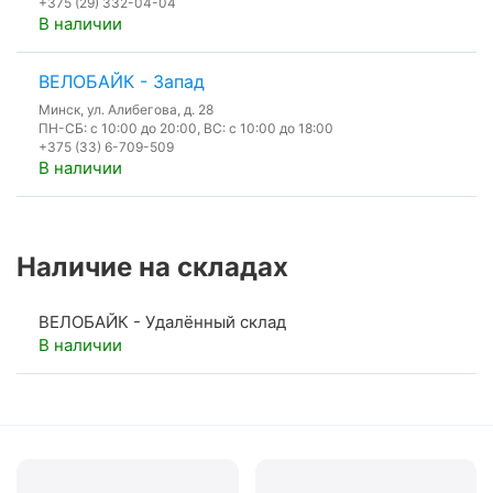
+375 (29) 332-04-04
В наличии
ВЕЛОБАЙК - Запад
Минск, ул. Алибегова, д. 28
ПН-СБ: с 10:00 до 20:00, ВС: с 10:00 до 18:00
+375 (33) 6-709-509
В наличии
Наличие на складах
ВЕЛОБАЙК - Удалённый склад
В наличии