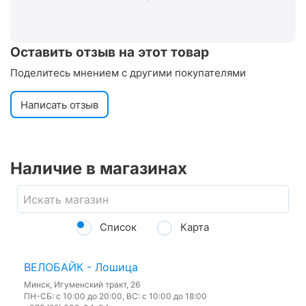
Оставить отзыв на этот товар
Поделитесь мнением с другими покупателями
Написать отзыв
Наличие в магазинах
Список
Карта
ВЕЛОБАЙК - Лошица
Минск, Игуменский тракт, 26
ПН-СБ: с 10:00 до 20:00, ВС: с 10:00 до 18:00