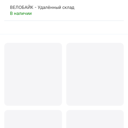
ВЕЛОБАЙК - Удалённый склад
В наличии