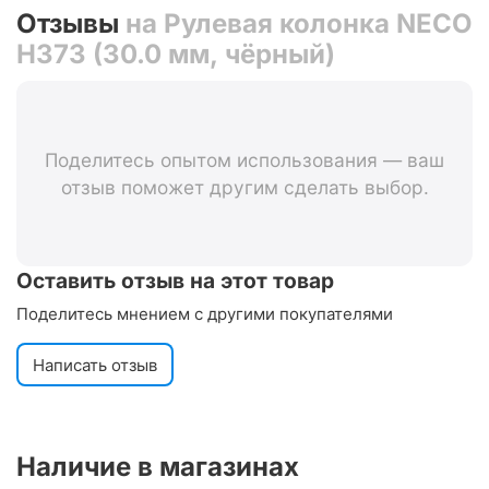
Отзывы
на Рулевая колонка NECO
H373 (30.0 мм, чёрный)
Поделитесь опытом использования — ваш
отзыв поможет другим сделать выбор.
Оставить отзыв на этот товар
Поделитесь мнением с другими покупателями
Написать отзыв
Наличие в магазинах