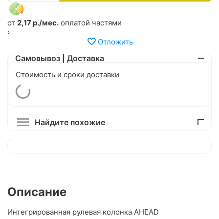
от
2,17 р./мес.
оплатой частями
›
Отложить
Самовывоз | Доставка
Стоимость и сроки доставки
Найдите похожие
Описание
Интегрированная рулевая колонка AHEAD