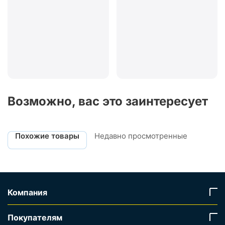
Возможно, вас это заинтересует
Похожие товары
Недавно просмотренные
Компания
Покупателям