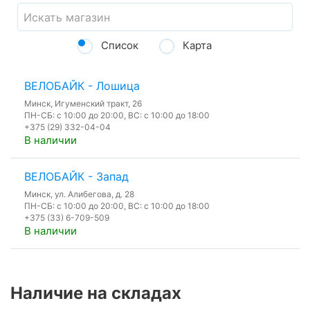
Список
Карта
ВЕЛОБАЙК - Лошица
Минск, Игуменский тракт, 26
ПН-СБ: с 10:00 до 20:00, ВС: с 10:00 до 18:00
+375 (29) 332-04-04
В наличии
ВЕЛОБАЙК - Запад
Минск, ул. Алибегова, д. 28
ПН-СБ: с 10:00 до 20:00, ВС: с 10:00 до 18:00
+375 (33) 6-709-509
В наличии
Наличие на складах