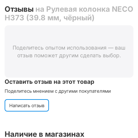
Отзывы
на Рулевая колонка NECO
H373 (39.8 мм, чёрный)
Поделитесь опытом использования — ваш
отзыв поможет другим сделать выбор.
Оставить отзыв на этот товар
Поделитесь мнением с другими покупателями
Написать отзыв
Наличие в магазинах