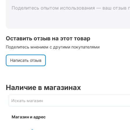
Поделитесь опытом использования — ваш отзыв 
Оставить отзыв на этот товар
Поделитесь мнением с другими покупателями
Написать отзыв
Наличие в магазинах
Магазин и адрес