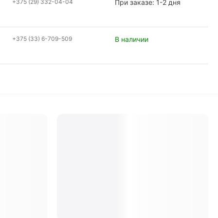
+375 (29) 332-04-04
При заказе: 1-2 дня
+375 (33) 6-709-509
В наличии