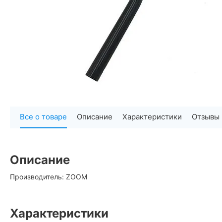
Все о товаре
Описание
Характеристики
Отзывы
Описание
Производитель: ZOOM
Характеристики