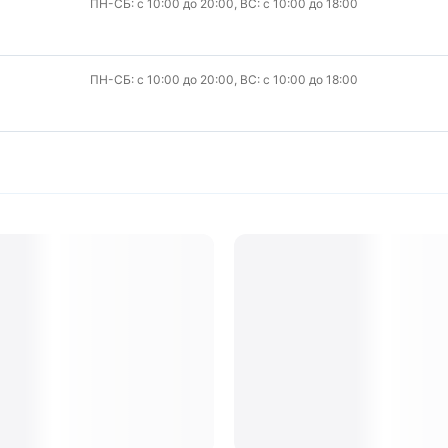
ПН-СБ: с 10:00 до 20:00, ВС: с 10:00 до 18:00
ПН-СБ: с 10:00 до 20:00, ВС: с 10:00 до 18:00