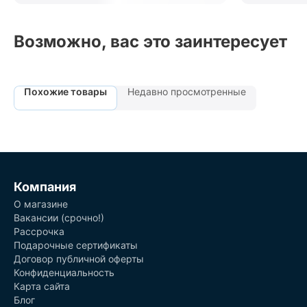
Возможно, вас это заинтересует
Похожие товары
Недавно просмотренные
Компания
О магазине
Вакансии (срочно!)
Рассрочка
Подарочные сертификаты
Договор публичной оферты
Конфиденциальность
Карта сайта
Блог