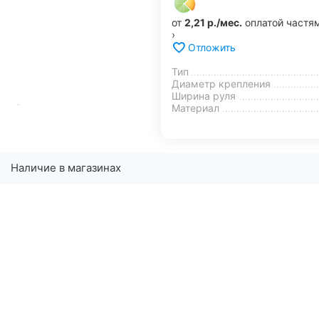
от
2,21 р./мес.
оплатой частя
›
Отложить
Тип
Диаметр крепления
Ширина руля
Материал
Наличие в магазинах