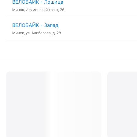
ВЕЛОБАЙК - Лошица
Минск, Игуменский тракт, 26
ВЕЛОБАЙК - Запад
Минск, ул. Алибегова, д. 28