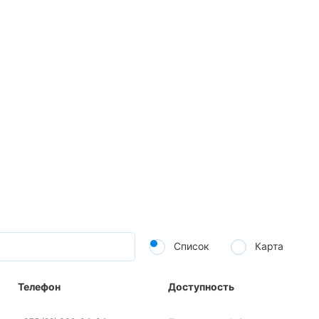
Список
Карта
Телефон
Доступность