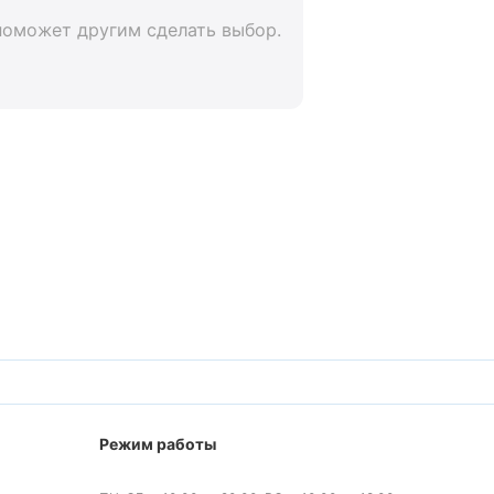
поможет другим сделать выбор.
Режим работы