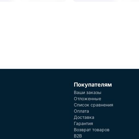
Покупателям
Ваши заказы
Отложенные
Список сравнения
Оплата
Доставка
Гарантия
Возврат товаров
B2B