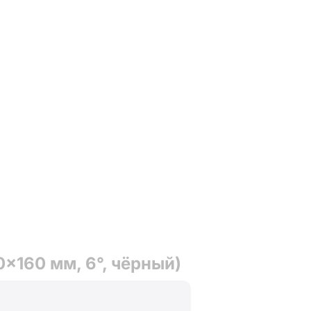
x160 мм, 6°, чёрный)