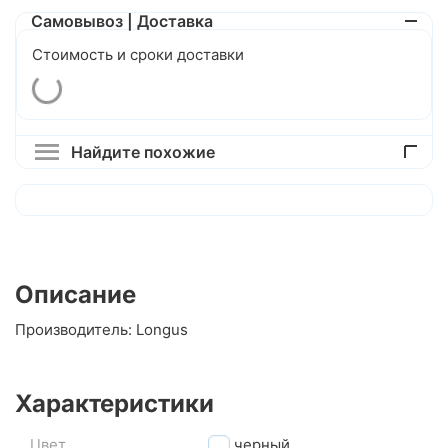
Самовывоз | Доставка
Стоимость и сроки доставки
Найдите похожие
Описание
Производитель: Longus
Характеристики
Цвет
черный