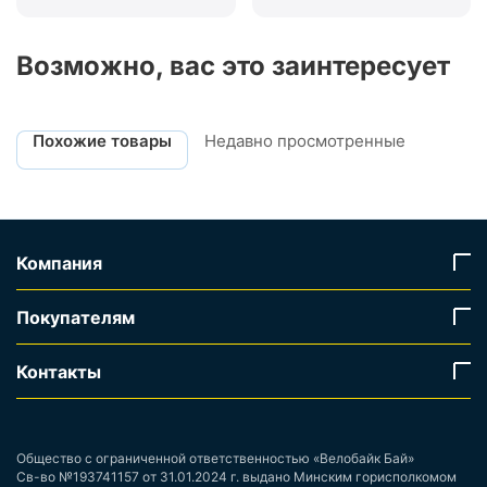
Возможно, вас это заинтересует
Похожие товары
Недавно просмотренные
Компания
Покупателям
Контакты
Общество с ограниченной ответственностью «Велобайк Бай»
Св-во №193741157 от 31.01.2024 г. выдано Минским горисполкомом