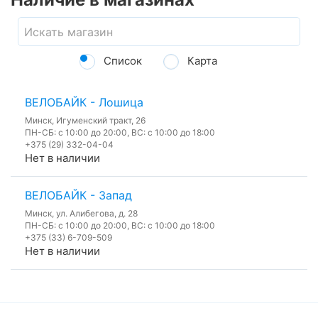
Список
Карта
ВЕЛОБАЙК - Лошица
Минск, Игуменский тракт, 26
ПН-СБ: с 10:00 до 20:00, ВС: с 10:00 до 18:00
+375 (29) 332-04-04
Нет в наличии
ВЕЛОБАЙК - Запад
Минск, ул. Алибегова, д. 28
ПН-СБ: с 10:00 до 20:00, ВС: с 10:00 до 18:00
+375 (33) 6-709-509
Нет в наличии