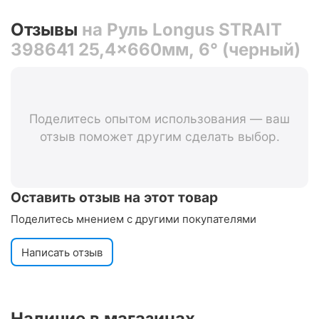
Отзывы
на Руль Longus STRAIT
398641 25,4x660мм, 6° (черный)
Поделитесь опытом использования — ваш
отзыв поможет другим сделать выбор.
Оставить отзыв на этот товар
Поделитесь мнением с другими покупателями
Написать отзыв
Наличие в магазинах