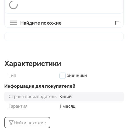
Найдите похожие
Характеристики
Тип
наконечники
Информация для покупателей
Страна производитель
Китай
Гарантия
1 месяц
Найти похожие