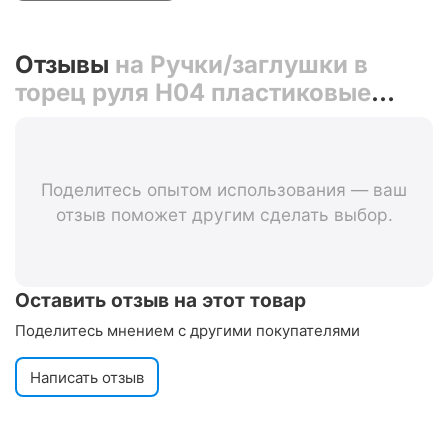
Отзывы
на Ручки/заглушки в
торец руля H04 пластиковые
(пара) 00-170505 (черные)
Поделитесь опытом использования — ваш
отзыв поможет другим сделать выбор.
Оставить отзыв на этот товар
Поделитесь мнением с другими покупателями
Написать отзыв