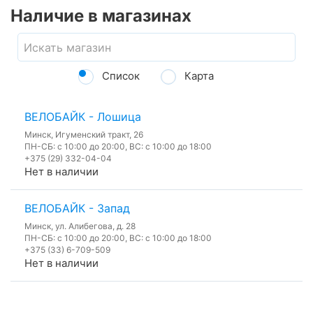
Наличие в магазинах
Список
Карта
ВЕЛОБАЙК - Лошица
Минск, Игуменский тракт, 26
ПН-СБ: с 10:00 до 20:00, ВС: с 10:00 до 18:00
+375 (29) 332-04-04
Нет в наличии
ВЕЛОБАЙК - Запад
Минск, ул. Алибегова, д. 28
ПН-СБ: с 10:00 до 20:00, ВС: с 10:00 до 18:00
+375 (33) 6-709-509
Нет в наличии