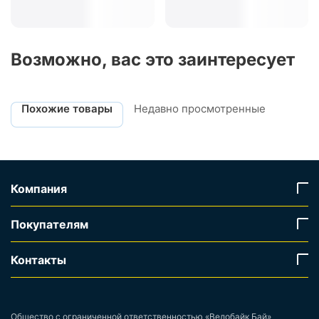
Возможно, вас это заинтересует
Похожие товары
Недавно просмотренные
Компания
Покупателям
Контакты
Общество с ограниченной ответственностью «Велобайк Бай»