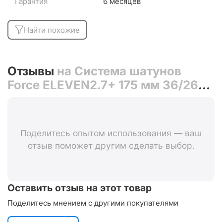
Гарантия
6 месяцев
Найти похожие
Отзывы
на Система шатунов
Force ELEVEN2.7+ 175 мм 36/26T
64372 (чёрный)
Поделитесь опытом использования — ваш
отзыв поможет другим сделать выбор.
Оставить отзыв на этот товар
Поделитесь мнением с другими покупателями