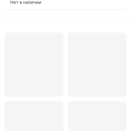
Нет в наличии