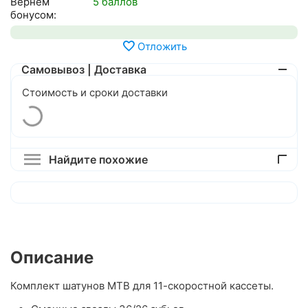
Вернем
5 баллов
бонусом:
Отложить
Самовывоз | Доставка
Стоимость и сроки доставки
Найдите похожие
Описание
Комплект шатунов MTB для 11-скоростной кассеты.