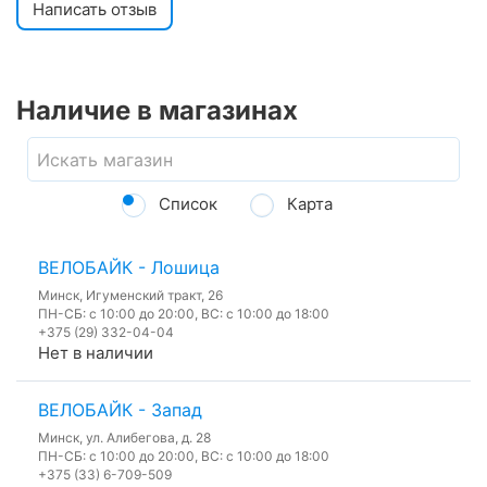
Написать отзыв
Наличие в магазинах
Список
Карта
ВЕЛОБАЙК - Лошица
Минск, Игуменский тракт, 26
ПН-СБ: с 10:00 до 20:00, ВС: с 10:00 до 18:00
+375 (29) 332-04-04
Нет в наличии
ВЕЛОБАЙК - Запад
Минск, ул. Алибегова, д. 28
ПН-СБ: с 10:00 до 20:00, ВС: с 10:00 до 18:00
+375 (33) 6-709-509