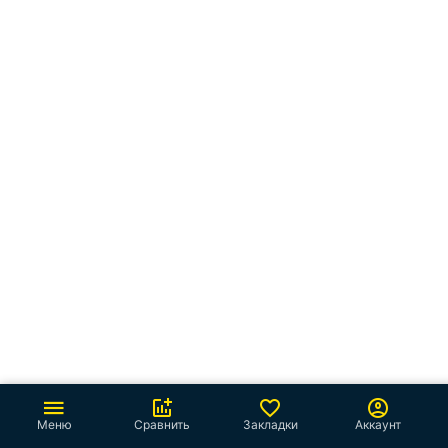
Меню
Сравнить
Закладки
Аккаунт