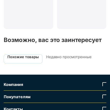
Возможно, вас это заинтересует
Похожие товары
Недавно просмотренные
Компания
Покупателям
Контакты