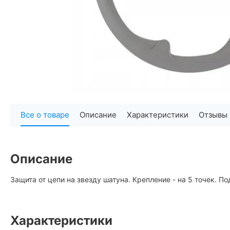
Все о товаре
Описание
Характеристики
Отзывы
Описание
Защита от цепи на звезду шатуна. Крепление - на 5 точек. По
Характеристики