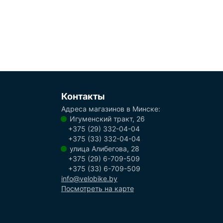
Контакты
Адреса магазинов в Минске:
Игуменский тракт, 26
+375 (29) 332-04-04
+375 (33) 332-04-04
улица Алибегова, 28
+375 (29) 6-709-509
+375 (33) 6-709-509
info@velobike.by
Посмотреть на карте