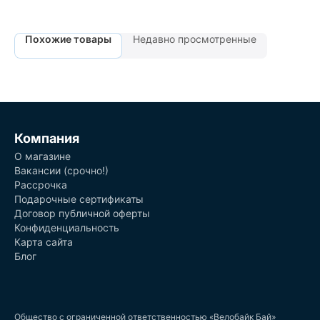
Похожие товары
Недавно просмотренные
Компания
О магазине
Вакансии (срочно!)
Рассрочка
Подарочные сертификаты
Договор публичной оферты
Конфиденциальность
Карта сайта
Блог
Общество с ограниченной ответственностью «Велобайк Бай»