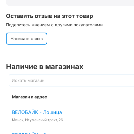
Оставить отзыв на этот товар
Поделитесь мнением с другими покупателями
Написать отзыв
Наличие в магазинах
Магазин и адрес
ВЕЛОБАЙК - Лошица
Минск, Игуменский тракт, 26