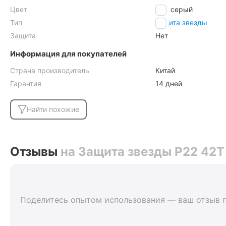
Цвет
серый
Тип
защита звезды
Защита
Нет
Информация для покупателей
Страна производитель
Китай
Гарантия
14 дней
Найти похожие
Отзывы
на Защита звезды P22 42T 
Поделитесь опытом использования — ваш отзыв 