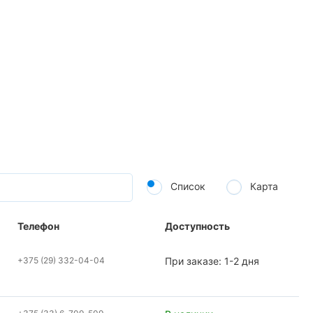
Список
Карта
Телефон
Доступность
+375 (29) 332-04-04
При заказе: 1-2 дня