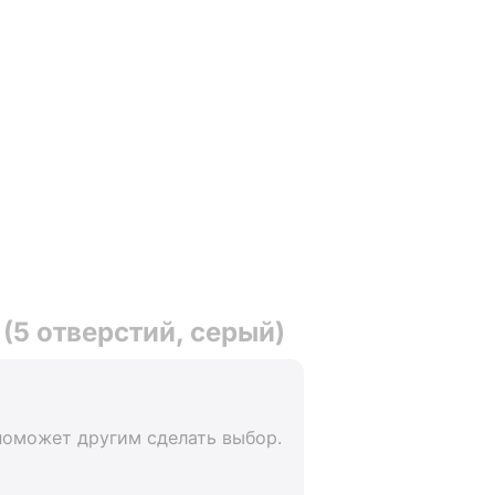
(5 отверстий, серый)
поможет другим сделать выбор.