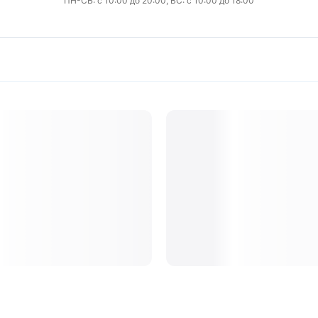
ПН-СБ: с 10:00 до 20:00, ВС: с 10:00 до 18:00