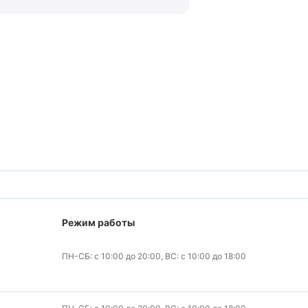
Режим работы
ПН-СБ: с 10:00 до 20:00, ВС: с 10:00 до 18:00