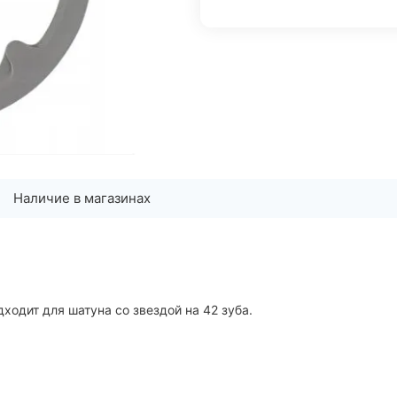
Наличие в магазинах
дходит для шатуна со звездой на 42 зуба.