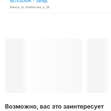
ВЕЛОБАЙК - Запад
Минск, ул. Алибегова, д. 28
Возможно, вас это заинтересует