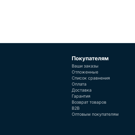
Покупателям
Ваши заказы
Отложенные
Список сравнения
Оплата
Доставка
Гарантия
Возврат товаров
B2B
Оптовым покупателям