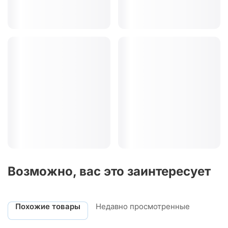
Возможно, вас это заинтересует
Похожие товары
Недавно просмотренные