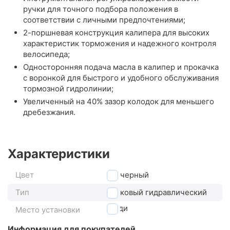
ручки для точного подбора положения в
соответствии с личными предпочтениями;
2-поршневая конструкция калипера для высоких
характеристик торможения и надежного контроля
велосипеда;
Односторонняя подача масла в калипер и прокачка
с воронкой для быстрого и удобного обслуживания
тормозной гидролинии;
Увеличенный на 40% зазор колодок для меньшего
дребезжания.
Характеристики
Цвет
черный
Тип
дисковый гидравлический
сзади
Место установки
Информация для покупателей