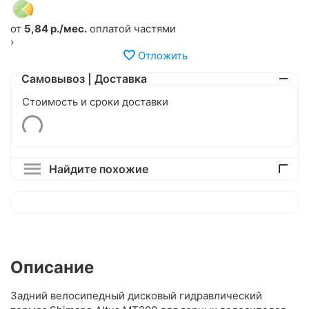
от
5,84 р./мес.
оплатой частями
›
Отложить
Самовывоз | Доставка
Стоимость и сроки доставки
Найдите похожие
Описание
Задний велосипедный дисковый гидравлический