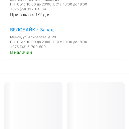
ПН-СБ: с 10:00 до 20:00, ВС: с 10:00 до 18:00
+375 (29) 332-04-04
При заказе: 1-2 дня
ВЕЛОБАЙК - Запад
Минск, ул. Алибегова, д. 28
ПН-СБ: с 10:00 до 20:00, ВС: с 10:00 до 18:00
+375 (33) 6-709-509
В наличии