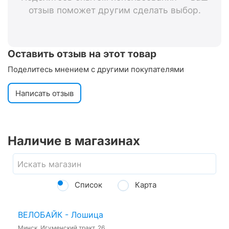
отзыв поможет другим сделать выбор.
Оставить отзыв на этот товар
Поделитесь мнением с другими покупателями
Написать отзыв
Наличие в магазинах
Список
Карта
ВЕЛОБАЙК - Лошица
Минск, Игуменский тракт, 26