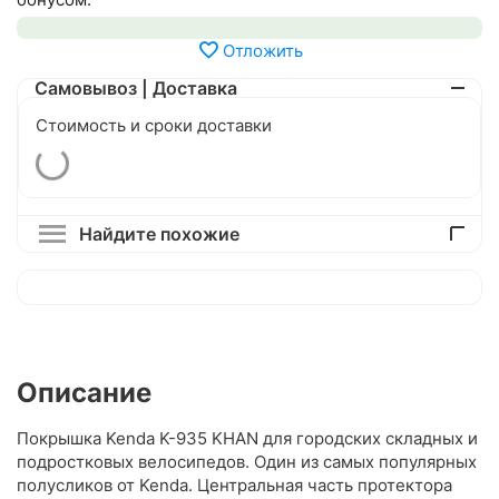
Отложить
Самовывоз | Доставка
Стоимость и сроки доставки
Найдите похожие
Описание
Покрышка Kenda K-935 KHAN для городских складных и
подростковых велосипедов. Один из самых популярных
полусликов от Kenda. Центральная часть протектора