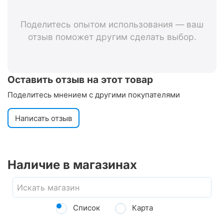
529415 (чёрный)
Поделитесь опытом использования — ваш
отзыв поможет другим сделать выбор.
Оставить отзыв на этот товар
Поделитесь мнением с другими покупателями
Написать отзыв
Наличие в магазинах
Список
Карта