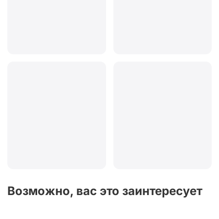
Возможно, вас это заинтересует