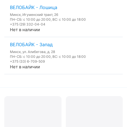
ВЕЛОБАЙК - Лошица
Минск, Игуменский тракт, 26
ПН-СБ: с 10:00 до 20:00, ВС: с 10:00 до 18:00
+375 (29) 332-04-04
Нет в наличии
ВЕЛОБАЙК - Запад
Минск, ул. Алибегова, д. 28
ПН-СБ: с 10:00 до 20:00, ВС: с 10:00 до 18:00
+375 (33) 6-709-509
Нет в наличии