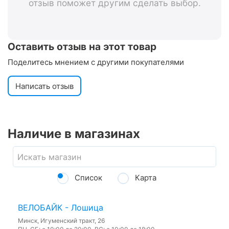
отзыв поможет другим сделать выбор.
Оставить отзыв на этот товар
Поделитесь мнением с другими покупателями
Написать отзыв
Наличие в магазинах
Список
Карта
ВЕЛОБАЙК - Лошица
Минск, Игуменский тракт, 26