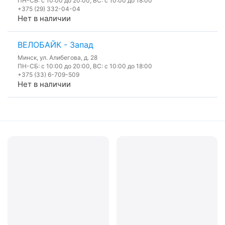
ПН-СБ: с 10:00 до 20:00, ВС: с 10:00 до 18:00
+375 (29) 332-04-04
Нет в наличии
ВЕЛОБАЙК - Запад
Минск, ул. Алибегова, д. 28
ПН-СБ: с 10:00 до 20:00, ВС: с 10:00 до 18:00
+375 (33) 6-709-509
Нет в наличии