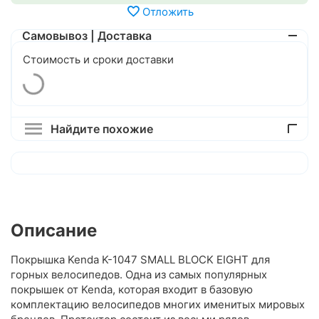
Отложить
Самовывоз | Доставка
Стоимость и сроки доставки
Найдите похожие
Описание
Покрышка Kenda K-1047 SMALL BLOCK EIGHT для
горных велосипедов. Одна из самых популярных
покрышек от Kenda, которая входит в базовую
комплектацию велосипедов многих именитых мировых