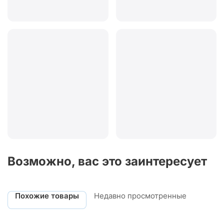
Возможно, вас это заинтересует
Похожие товары
Недавно просмотренные