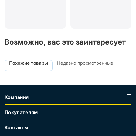
Возможно, вас это заинтересует
Похожие товары
Недавно просмотренные
Компания
Покупателям
Контакты