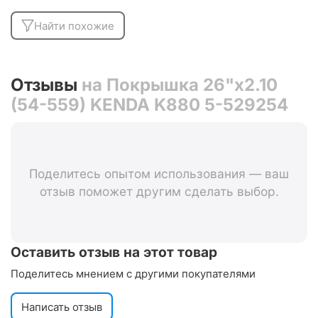
Найти похожие
Отзывы
на Покрышка 26"х2.10
(54-559) KENDA K880 5-529254
Поделитесь опытом использования — ваш
отзыв поможет другим сделать выбор.
Оставить отзыв на этот товар
Поделитесь мнением с другими покупателями
Написать отзыв