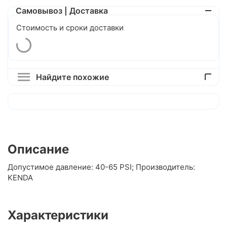
Самовывоз | Доставка
Стоимость и сроки доставки
Найдите похожие
Описание
Допустимое давление: 40-65 PSI; Производитель:
KENDA
Характеристики