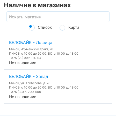
Наличие в магазинах
Список
Карта
ВЕЛОБАЙК - Лошица
Минск, Игуменский тракт, 26
ПН-СБ: с 10:00 до 20:00, ВС: с 10:00 до 18:00
+375 (29) 332-04-04
Нет в наличии
ВЕЛОБАЙК - Запад
Минск, ул. Алибегова, д. 28
ПН-СБ: с 10:00 до 20:00, ВС: с 10:00 до 18:00
+375 (33) 6-709-509
Нет в наличии