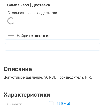
Самовывоз | Доставка
Стоимость и сроки доставки
Найдите похожие
Описание
Допустимое давление: 50 PSI; Производитель: H.R.T.
Характеристики
26" (559 мм)
Диаметр