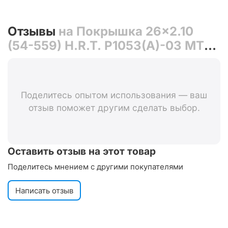
Отзывы
на Покрышка 26x2.10
(54-559) H.R.T. P1053(А)-03 MTB
00-011072
Поделитесь опытом использования — ваш
отзыв поможет другим сделать выбор.
Оставить отзыв на этот товар
Поделитесь мнением с другими покупателями
Написать отзыв