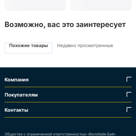
Возможно, вас это заинтересует
Похожие товары
Недавно просмотренные
Компания
Покупателям
Контакты
Общество с ограниченной ответственностью «Велобайк Бай»