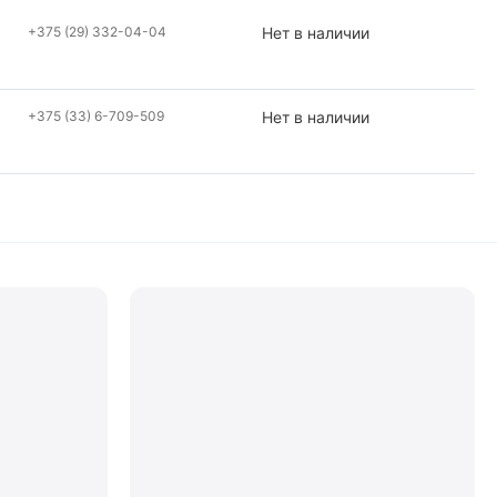
+375 (29) 332-04-04
Нет в наличии
+375 (33) 6-709-509
Нет в наличии