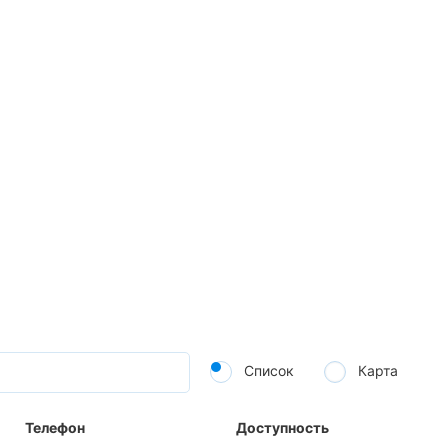
Список
Карта
Телефон
Доступность