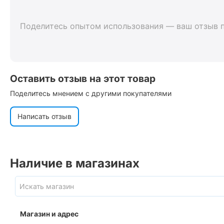
Поделитесь опытом использования — ваш отзыв 
Оставить отзыв на этот товар
Поделитесь мнением с другими покупателями
Написать отзыв
Наличие в магазинах
Магазин и адрес