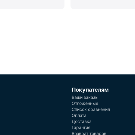
Покупателям
Ваши заказы
Отложенные
Список сравнения
Оплата
Доставка
Гарантия
Возврат товаров