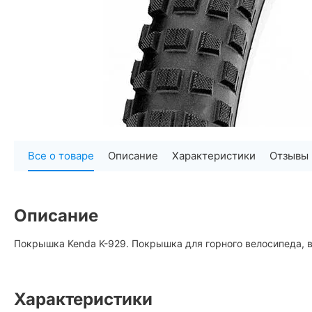
Все о товаре
Описание
Характеристики
Отзывы
Описание
Покрышка Kenda K-929. Покрышка для горного велосипеда, 
Характеристики