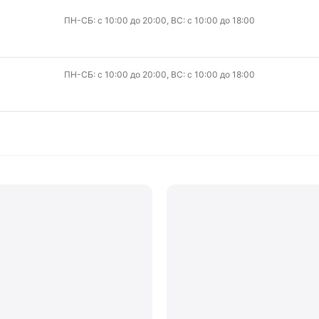
ПН-СБ: с 10:00 до 20:00, ВС: с 10:00 до 18:00
ПН-СБ: с 10:00 до 20:00, ВС: с 10:00 до 18:00