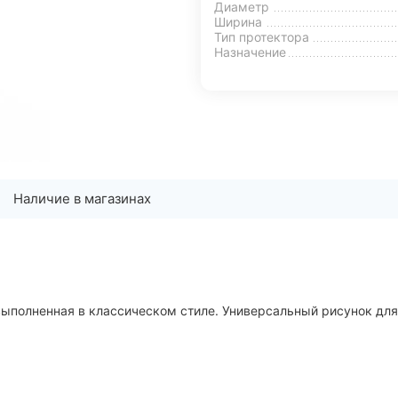
Диаметр
Ширина
Тип протектора
Назначение
Наличие в магазинах
выполненная в классическом стиле. Универсальный рисунок для