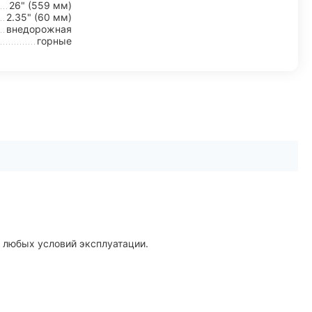
26" (559 мм)
2.35" (60 мм)
внедорожная
горные
 любых условий эксплуатации.