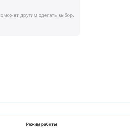
поможет другим сделать выбор.
Режим работы