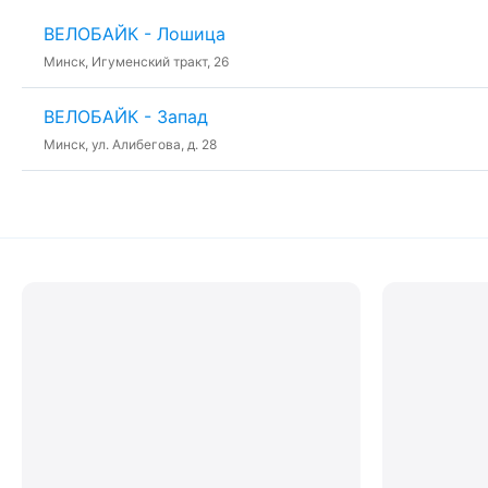
ВЕЛОБАЙК - Лошица
Минск, Игуменский тракт, 26
ВЕЛОБАЙК - Запад
Минск, ул. Алибегова, д. 28