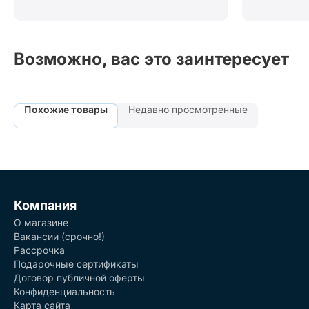
Возможно, вас это заинтересует
Похожие товары
Недавно просмотренные
Компания
О магазине
Вакансии (срочно!)
Рассрочка
Подарочные сертификаты
Договор публичной оферты
Конфиденциальность
Карта сайта